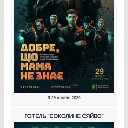
З 29 жовтня 2026
ГОТЕЛЬ “СОКОЛИНЕ СЯЙВО”