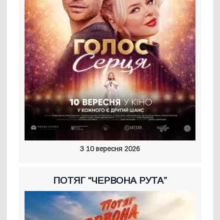
З 10 вересня 2026
ПОТЯГ “ЧЕРВОНА РУТА”