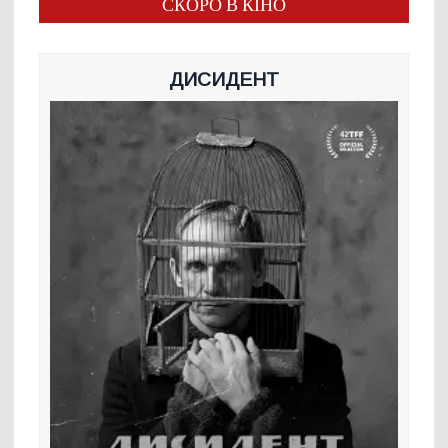
СКОРО В КІНО
ДИСИДЕНТ