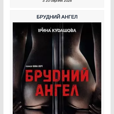
З 20 серпня 2026
БРУДНИЙ АНГЕЛ