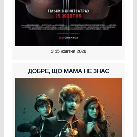
З 15 жовтня 2026
ДОБРЕ, ЩО МАМА НЕ ЗНАЄ