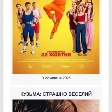
З 22 жовтня 2026
КУЗЬМА: СТРАШНО ВЕСЕЛИЙ