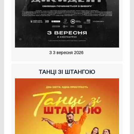
З 3 вересня 2026
ТАНЦІ ЗІ ШТАНГОЮ