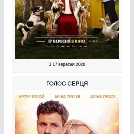
З 17 вересня 2026
ГОЛОС СЕРЦЯ