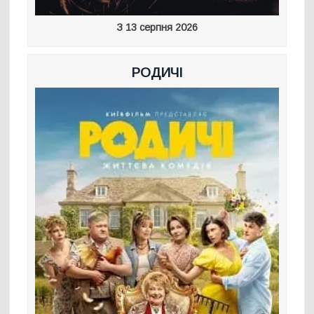
З 13 серпня 2026
РОДИЧІ