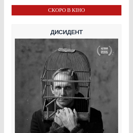
СКОРО В КІНО
ДИСИДЕНТ