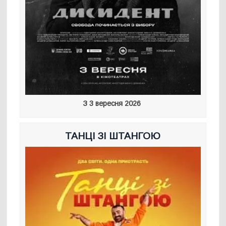
З 3 вересня 2026
ТАНЦІ ЗІ ШТАНГОЮ