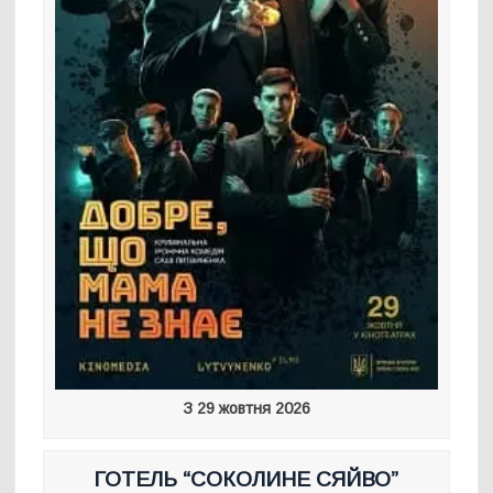
З 29 жовтня 2026
ГОТЕЛЬ “СОКОЛИНЕ СЯЙВО”