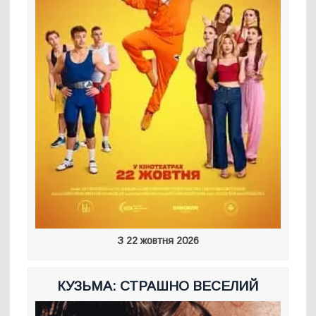
З 22 жовтня 2026
КУЗЬМА: СТРАШНО ВЕСЕЛИЙ