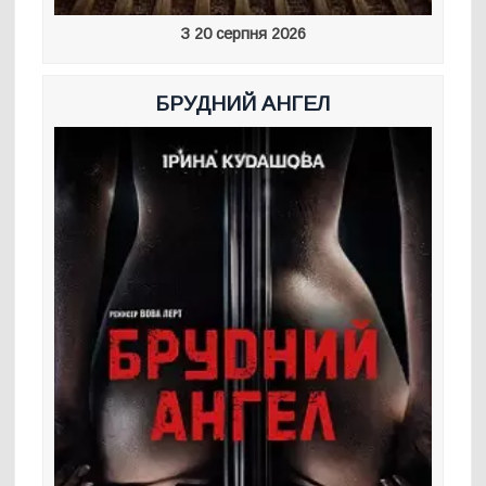
З 20 серпня 2026
БРУДНИЙ АНГЕЛ