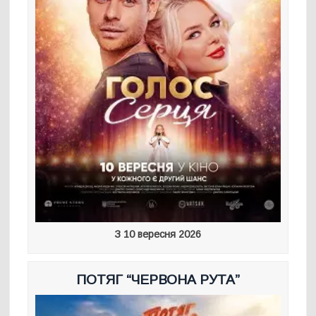
З 10 вересня 2026
ПОТЯГ “ЧЕРВОНА РУТА”