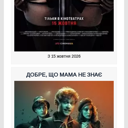
З 15 жовтня 2026
ДОБРЕ, ЩО МАМА НЕ ЗНАЄ