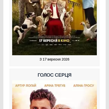
З 17 вересня 2026
ГОЛОС СЕРЦЯ