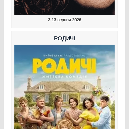
З 13 серпня 2026
РОДИЧІ