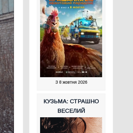
З 8 жовтня 2026
КУЗЬМА: СТРАШНО
ВЕСЕЛИЙ