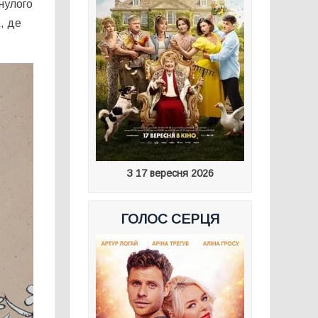
инулого
, де
З 17 вересня 2026
ГОЛОС СЕРЦЯ