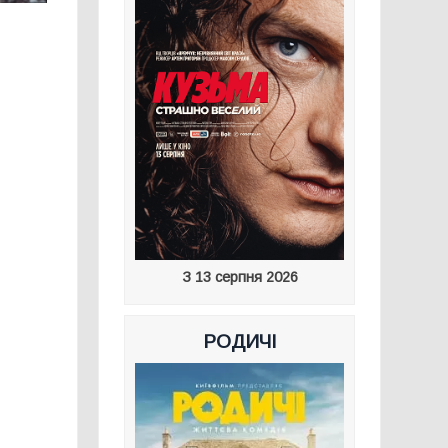
З 13 серпня 2026
РОДИЧІ