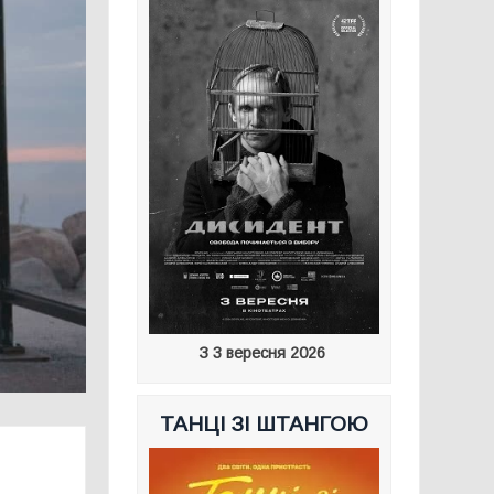
З 3 вересня 2026
ТАНЦІ ЗІ ШТАНГОЮ