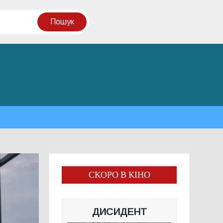
СКОРО В КІНО
ДИСИДЕНТ