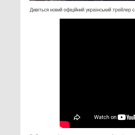
Дивіться новий офіційний український трейлер 