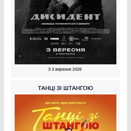
З 3 вересня 2026
ТАНЦІ ЗІ ШТАНГОЮ