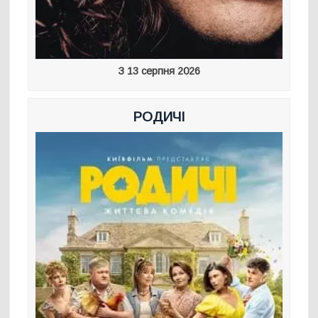
З 13 серпня 2026
РОДИЧІ