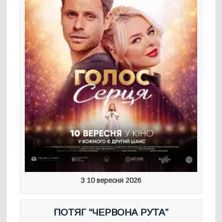
З 10 вересня 2026
ПОТЯГ “ЧЕРВОНА РУТА”