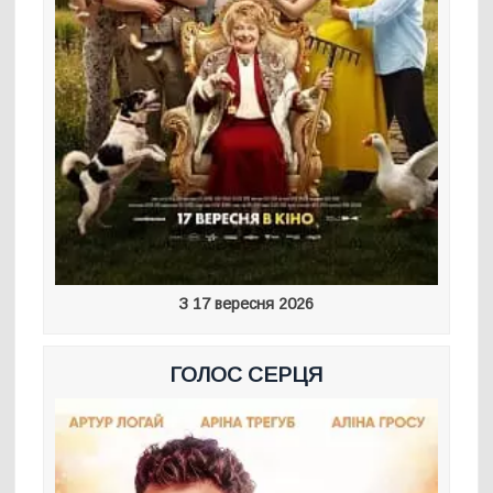
З 17 вересня 2026
ГОЛОС СЕРЦЯ