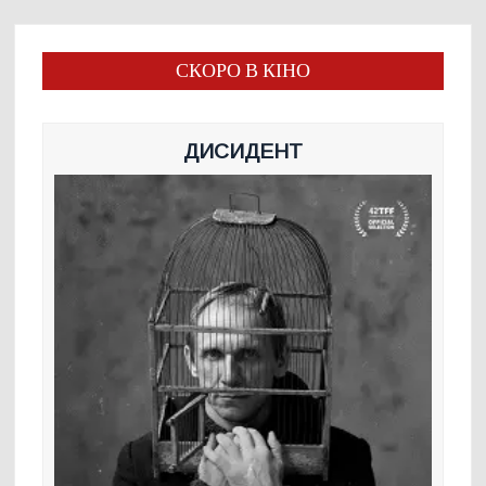
СКОРО В КІНО
ДИСИДЕНТ