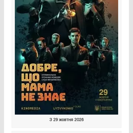
З 29 жовтня 2026