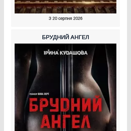
З 20 серпня 2026
БРУДНИЙ АНГЕЛ