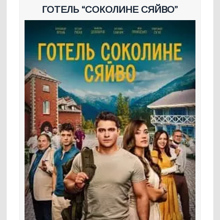
ГОТЕЛЬ “СОКОЛИНЕ СЯЙВО”