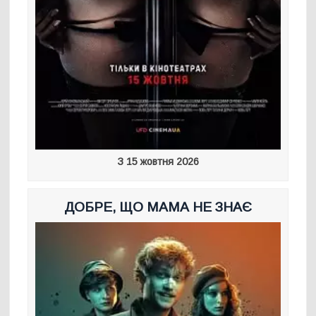
З 15 жовтня 2026
ДОБРЕ, ЩО МАМА НЕ ЗНАЄ