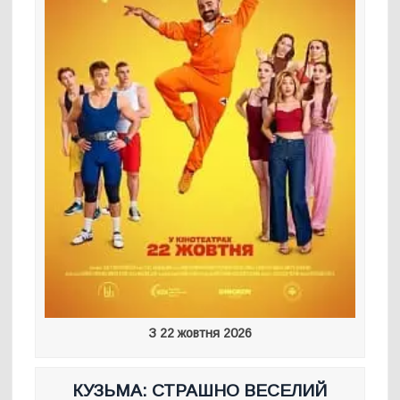
З 22 жовтня 2026
КУЗЬМА: СТРАШНО ВЕСЕЛИЙ