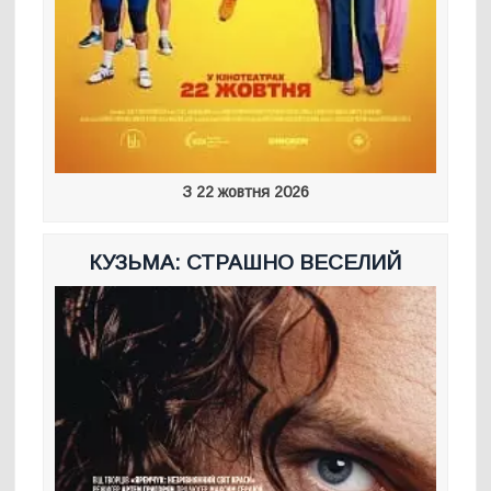
З 22 жовтня 2026
КУЗЬМА: СТРАШНО ВЕСЕЛИЙ