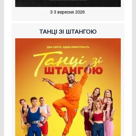
З 3 вересня 2026
ТАНЦІ ЗІ ШТАНГОЮ