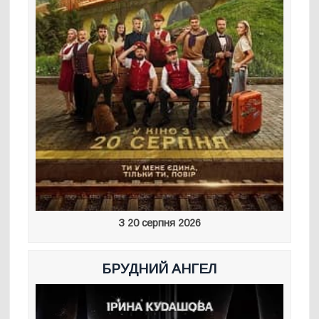
З 20 серпня 2026
БРУДНИЙ АНГЕЛ