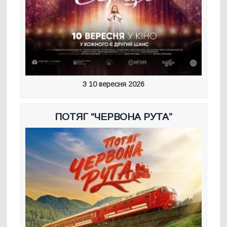
З 10 вересня 2026
ПОТЯГ “ЧЕРВОНА РУТА”