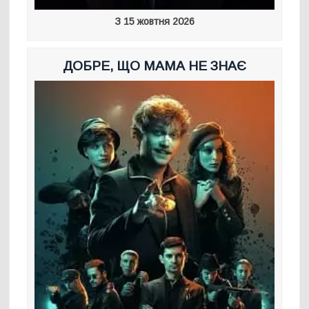
З 15 жовтня 2026
ДОБРЕ, ЩО МАМА НЕ ЗНАЄ