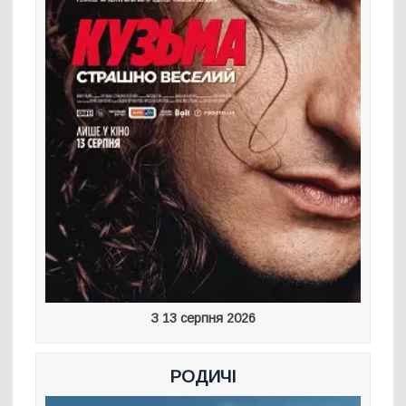
З 13 серпня 2026
РОДИЧІ