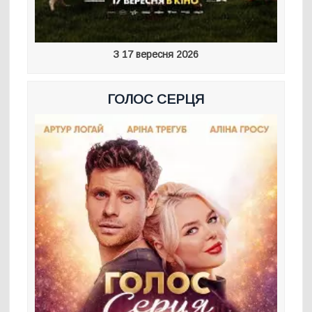
З 17 вересня 2026
ГОЛОС СЕРЦЯ