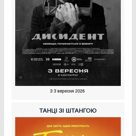
З 3 вересня 2026
ТАНЦІ ЗІ ШТАНГОЮ