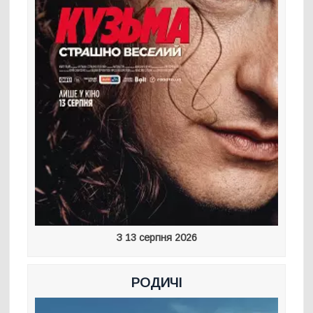
З 13 серпня 2026
РОДИЧІ