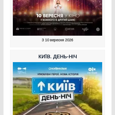
З 10 вересня 2026
КИЇВ. ДЕНЬ-НІЧ