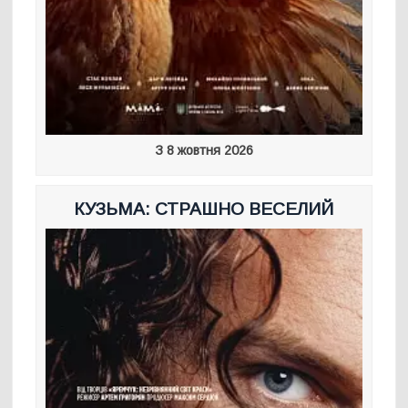
З 8 жовтня 2026
КУЗЬМА: СТРАШНО ВЕСЕЛИЙ