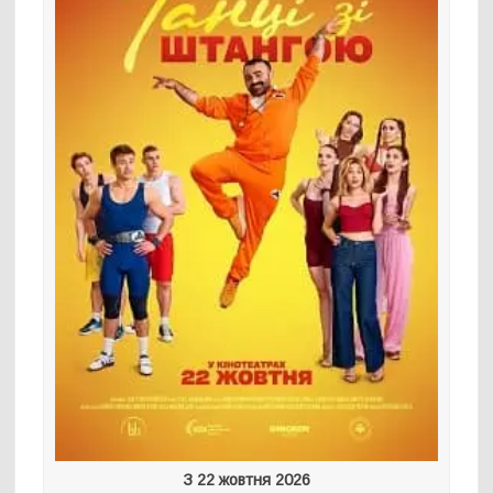
З 22 жовтня 2026