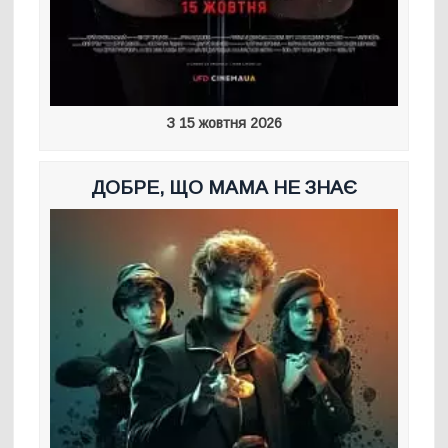
З 15 жовтня 2026
ДОБРЕ, ЩО МАМА НЕ ЗНАЄ