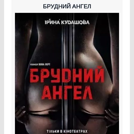
БРУДНИЙ АНГЕЛ