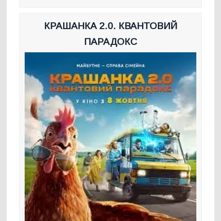
КРАШАНКА 2.0. КВАНТОВИЙ
ПАРАДОКС