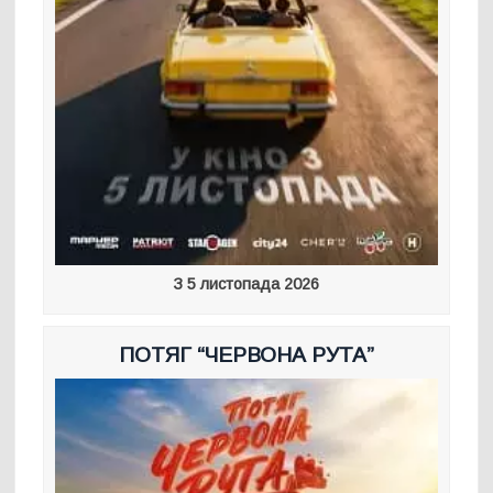
З 5 листопада 2026
ПОТЯГ “ЧЕРВОНА РУТА”