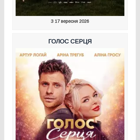
З 17 вересня 2026
ГОЛОС СЕРЦЯ