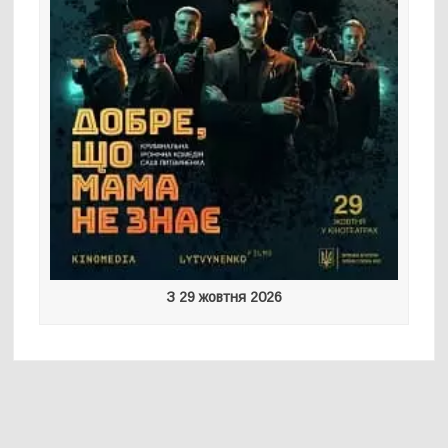
З 29 жовтня 2026