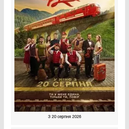
З 20 серпня 2026