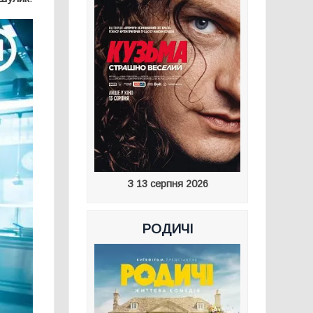
З 13 серпня 2026
РОДИЧІ