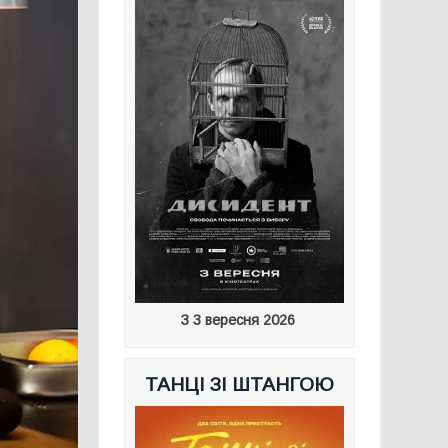
З 3 вересня 2026
ТАНЦІ ЗІ ШТАНГОЮ