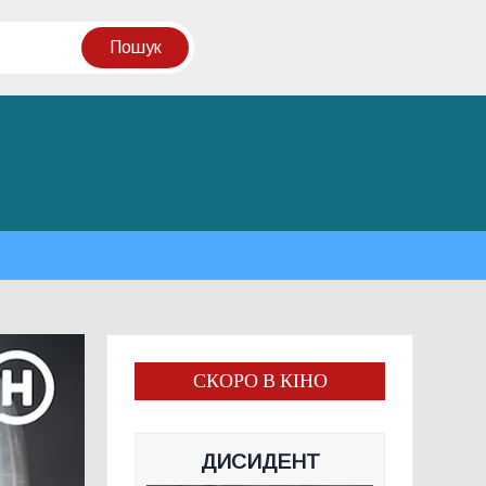
СКОРО В КІНО
ДИСИДЕНТ