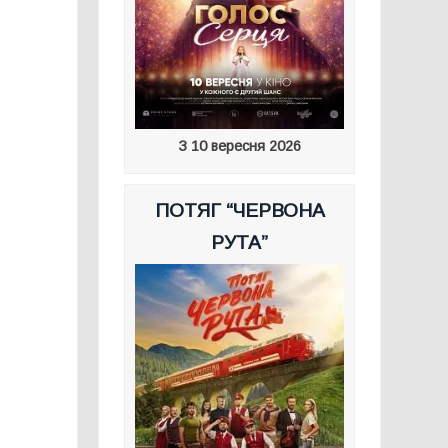
З 10 вересня 2026
ПОТЯГ “ЧЕРВОНА
РУТА”