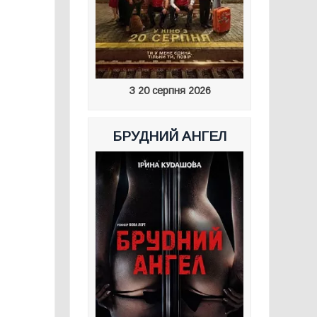
З 20 серпня 2026
БРУДНИЙ АНГЕЛ