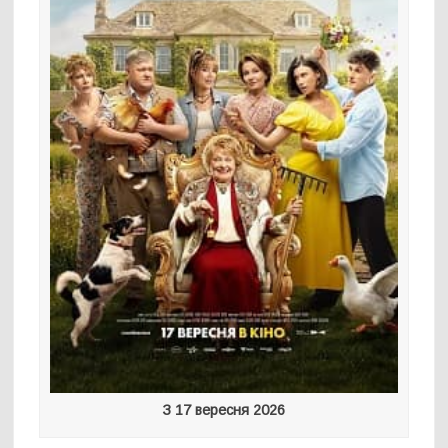
З 17 вересня 2026