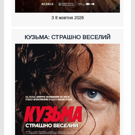
З 8 жовтня 2026
КУЗЬМА: СТРАШНО ВЕСЕЛИЙ