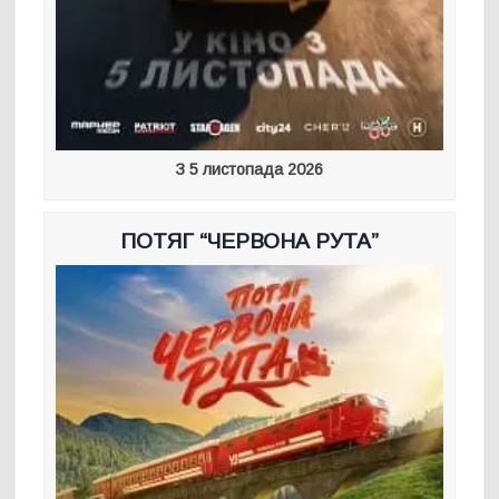
З 5 листопада 2026
ПОТЯГ “ЧЕРВОНА РУТА”