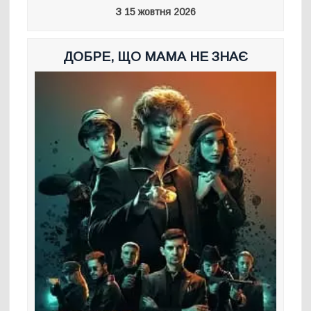
З 15 жовтня 2026
ДОБРЕ, ЩО МАМА НЕ ЗНАЄ