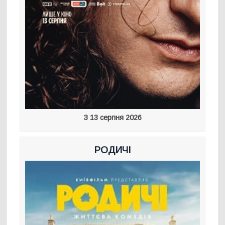
З 13 серпня 2026
РОДИЧІ