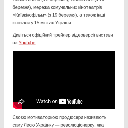
березня), мережа комунальних кінотеатрів
«Київкінофільм» (з 19 березня), а також інші
кінозали у 15 містах України.
Дивіться офіційний трейлер відеоверсії вистави
на
Youtube
.
Своєю мотиваторкою продюсери називають
саму Лесю Українку — революціонерку, яка