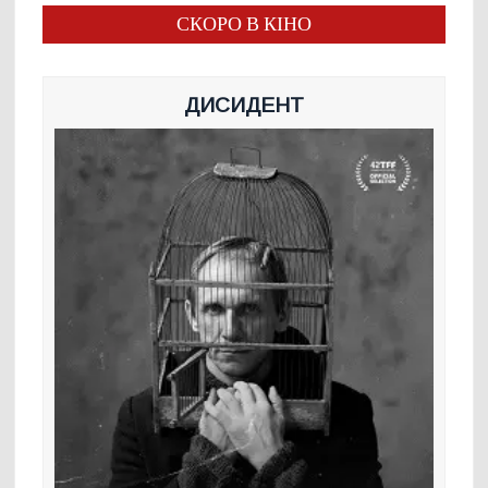
СКОРО В КІНО
ДИСИДЕНТ