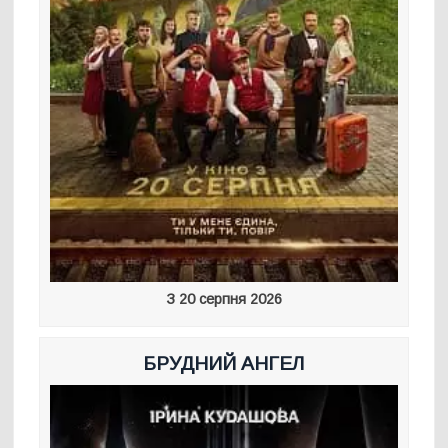
З 20 серпня 2026
БРУДНИЙ АНГЕЛ