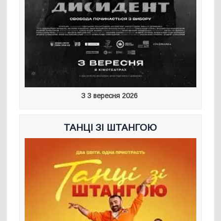
З 3 вересня 2026
ТАНЦІ ЗІ ШТАНГОЮ