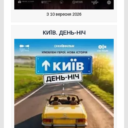
З 10 вересня 2026
КИЇВ. ДЕНЬ-НІЧ