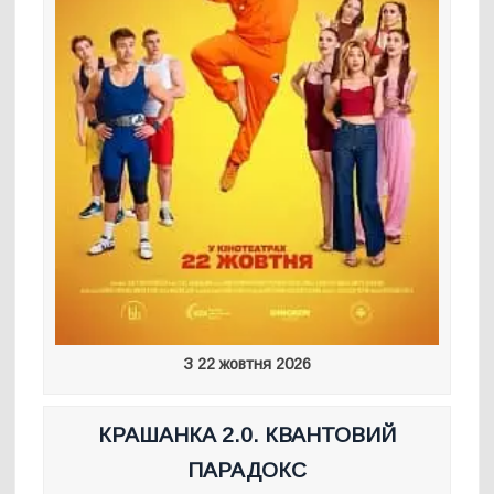
З 22 жовтня 2026
КРАШАНКА 2.0. КВАНТОВИЙ
ПАРАДОКС