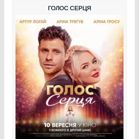
ГОЛОС СЕРЦЯ