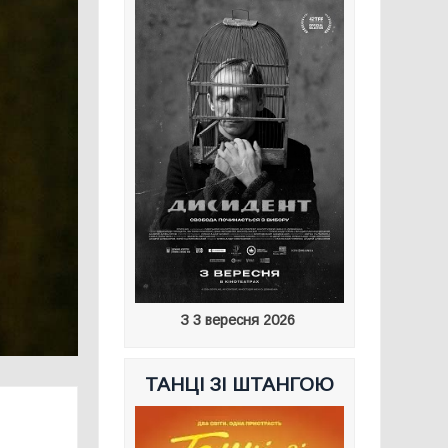
З 3 вересня 2026
ТАНЦІ ЗІ ШТАНГОЮ