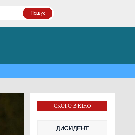
СКОРО В КІНО
ДИСИДЕНТ