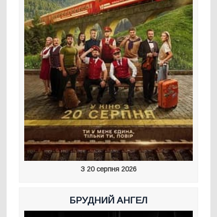
З 20 серпня 2026
БРУДНИЙ АНГЕЛ