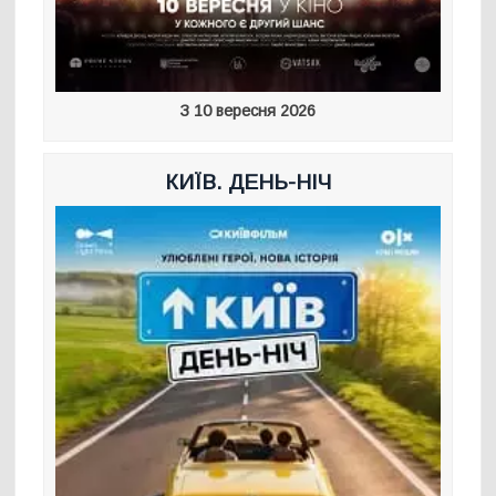
З 10 вересня 2026
КИЇВ. ДЕНЬ-НІЧ