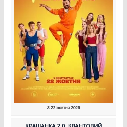
З 22 жовтня 2026
КРАШАНКА 2.0. КВАНТОВИЙ