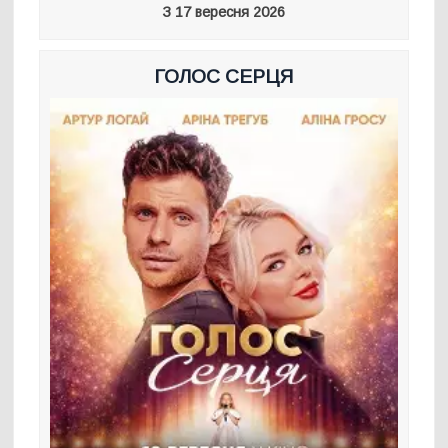
З 17 вересня 2026
ГОЛОС СЕРЦЯ