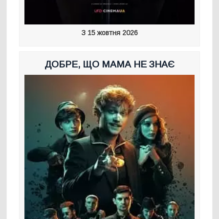
З 15 жовтня 2026
ДОБРЕ, ЩО МАМА НЕ ЗНАЄ