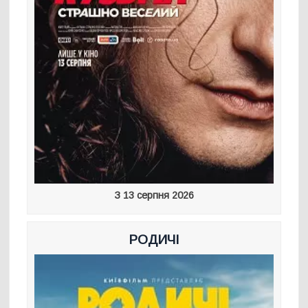
З 13 серпня 2026
РОДИЧІ