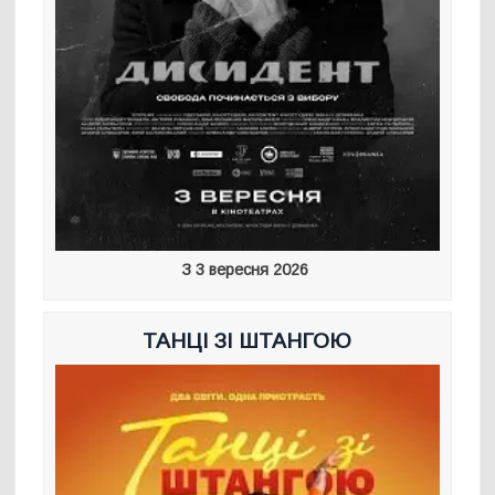
З 3 вересня 2026
ТАНЦІ ЗІ ШТАНГОЮ