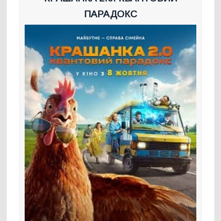
ПАРАДОКС