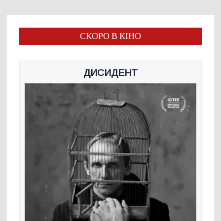
СКОРО В КІНО
ДИСИДЕНТ