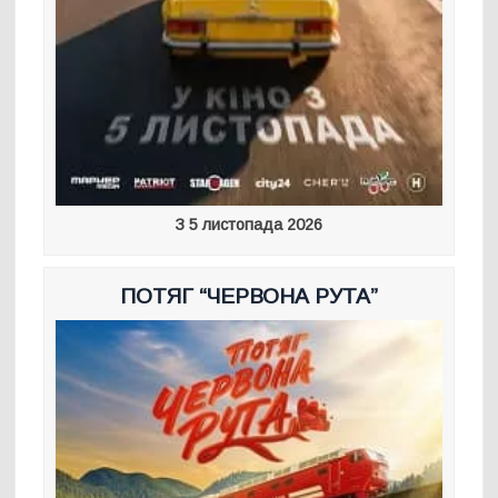
З 5 листопада 2026
ПОТЯГ “ЧЕРВОНА РУТА”