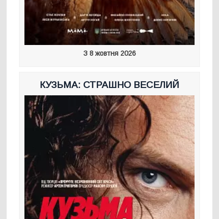
З 8 жовтня 2026
КУЗЬМА: СТРАШНО ВЕСЕЛИЙ