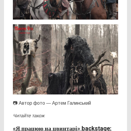
📷 Автор фото — Артем Галинський
Читайте також
«Я працюю на цвинтарі» backstage: