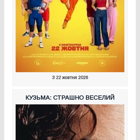
З 22 жовтня 2026
КУЗЬМА: СТРАШНО ВЕСЕЛИЙ