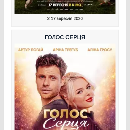
З 17 вересня 2026
ГОЛОС СЕРЦЯ