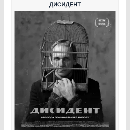
ДИСИДЕНТ