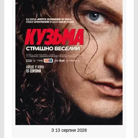
З 13 серпня 2026