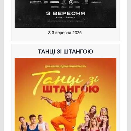
З 3 вересня 2026
ТАНЦІ ЗІ ШТАНГОЮ