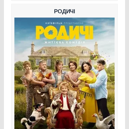
РОДИЧІ