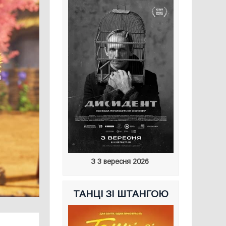
З 3 вересня 2026
ТАНЦІ ЗІ ШТАНГОЮ