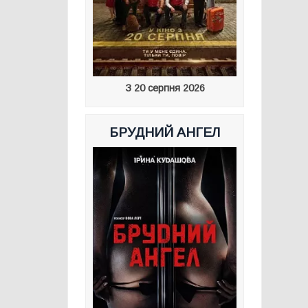
З 20 серпня 2026
БРУДНИЙ АНГЕЛ