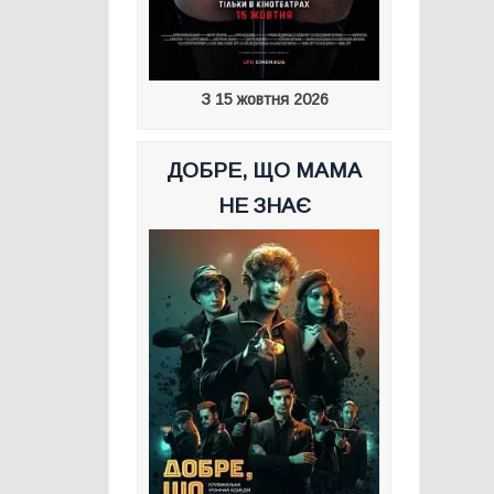
З 15 жовтня 2026
ДОБРЕ, ЩО МАМА
НЕ ЗНАЄ