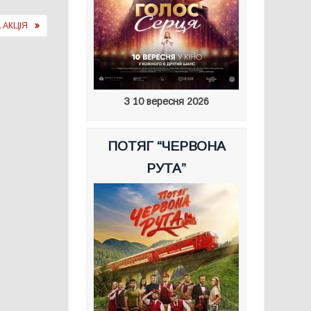
 АКЦІЯ
З 10 вересня 2026
ПОТЯГ “ЧЕРВОНА
РУТА”