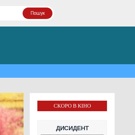
СКОРО В КІНО
ДИСИДЕНТ