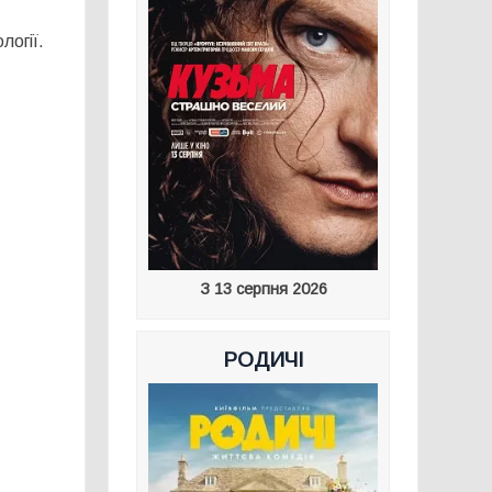
логії.
З 13 серпня 2026
РОДИЧІ