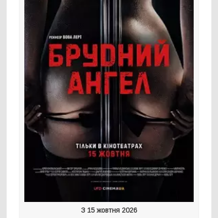
З 15 жовтня 2026