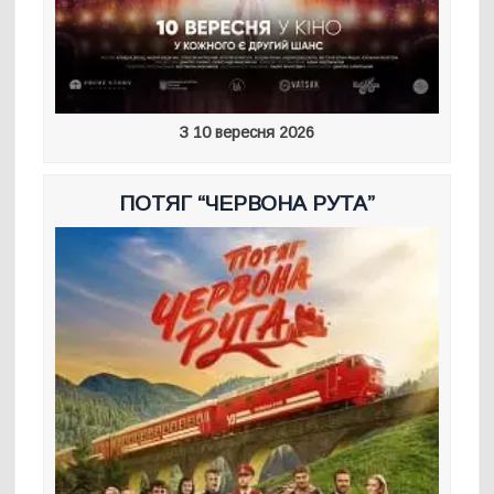
З 10 вересня 2026
ПОТЯГ “ЧЕРВОНА РУТА”