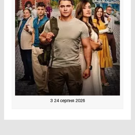
З 24 серпня 2026