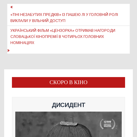
Навігація
записів
«ТІНІ НЕЗАБУТИХ ПРЕДКІВ» ІЗ ПАШЕЮ ЛІ У ГОЛОВНІЙ РОЛІ
ВИКЛАЛИ У ВІЛЬНИЙ ДОСТУП
УКРАЇНСЬКИЙ ФІЛЬМ «ЦЕНЗОРКА» ОТРИМАВ НАГОРОДИ
СЛОВАЦЬКОЇ КІНОПРЕМІЇ В ЧОТИРЬОХ ГОЛОВНИХ
НОМІНАЦІЯХ
СКОРО В КІНО
ДИСИДЕНТ