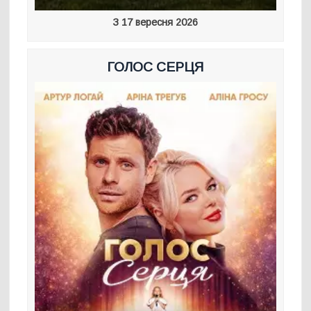
З 17 вересня 2026
ГОЛОС СЕРЦЯ