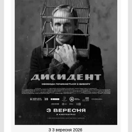
З 3 вересня 2026