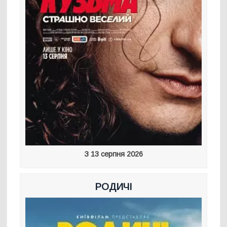
З 13 серпня 2026
РОДИЧІ