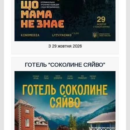
З 29 жовтня 2026
ГОТЕЛЬ “СОКОЛИНЕ СЯЙВО”