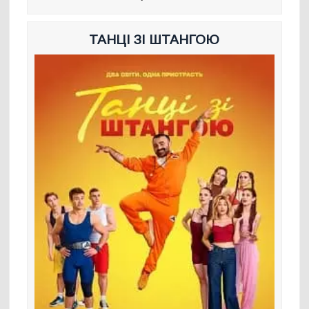
ТАНЦІ ЗІ ШТАНГОЮ