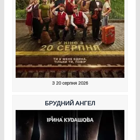
З 20 серпня 2026
БРУДНИЙ АНГЕЛ