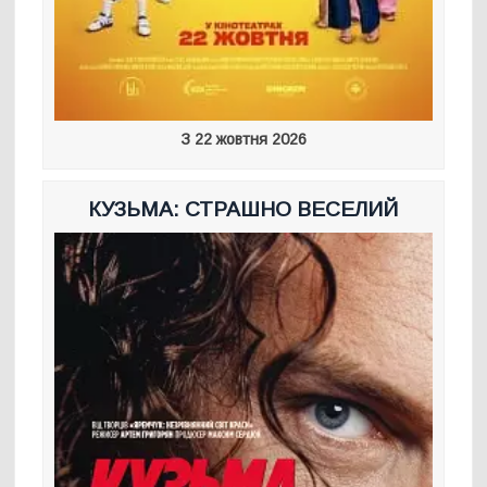
З 22 жовтня 2026
КУЗЬМА: СТРАШНО ВЕСЕЛИЙ