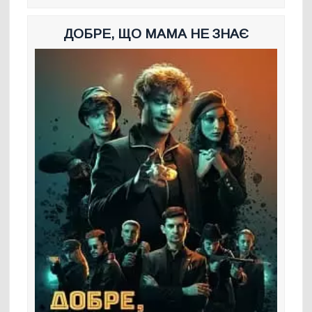
ДОБРЕ, ЩО МАМА НЕ ЗНАЄ