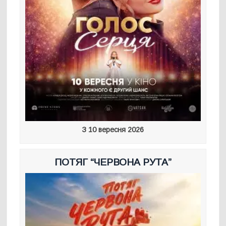
З 10 вересня 2026
ПОТЯГ “ЧЕРВОНА РУТА”