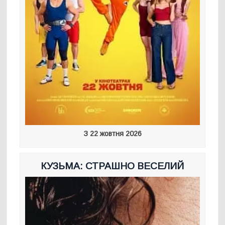
З 22 жовтня 2026
КУЗЬМА: СТРАШНО ВЕСЕЛИЙ