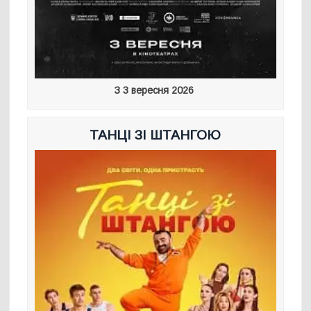
З 3 вересня 2026
ТАНЦІ ЗІ ШТАНГОЮ