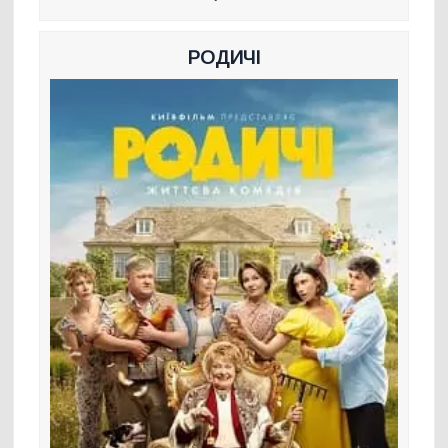
РОДИЧІ