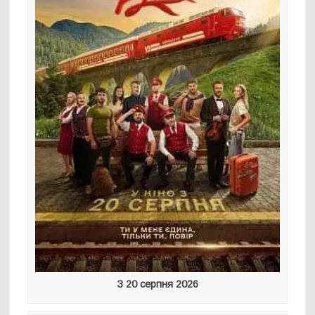
З 20 серпня 2026