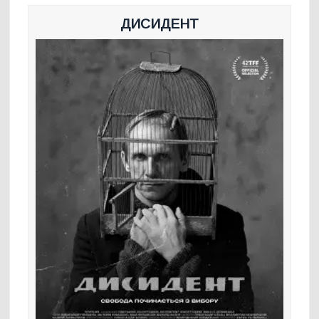
ДИСИДЕНТ