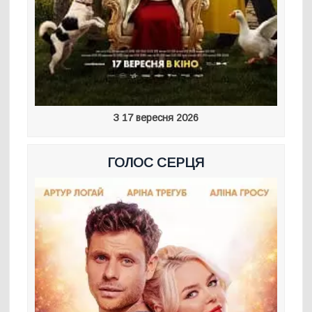
З 17 вересня 2026
ГОЛОС СЕРЦЯ