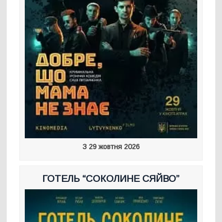
З 29 жовтня 2026
ГОТЕЛЬ “СОКОЛИНЕ СЯЙВО”