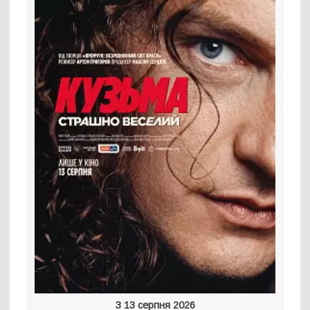
З 13 серпня 2026