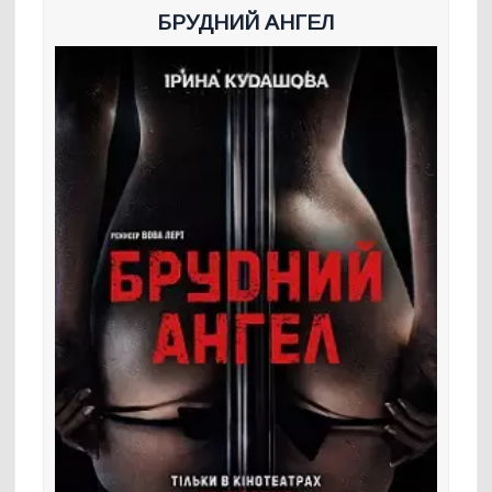
БРУДНИЙ АНГЕЛ