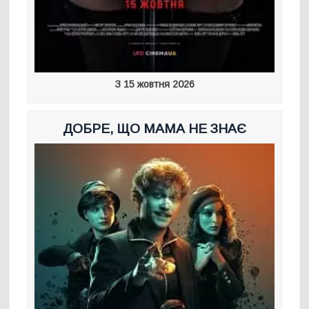
З 15 жовтня 2026
ДОБРЕ, ЩО МАМА НЕ ЗНАЄ