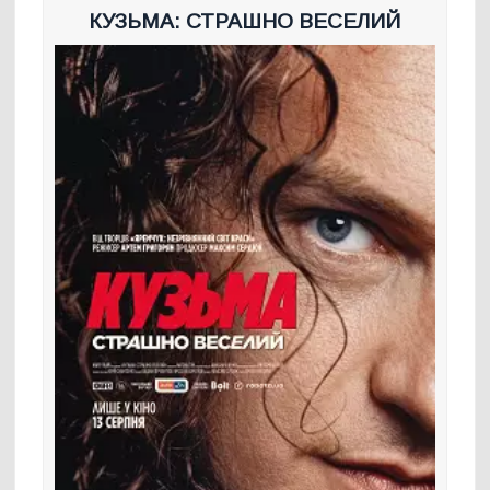
КУЗЬМА: СТРАШНО ВЕСЕЛИЙ