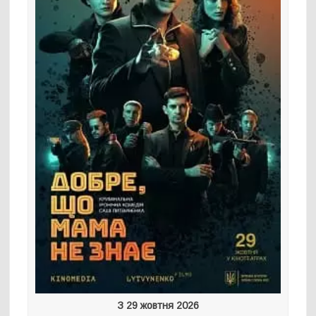
З 29 жовтня 2026