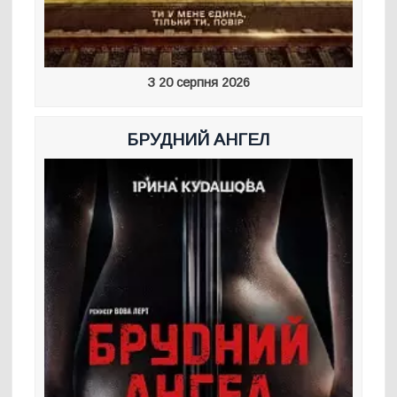
З 20 серпня 2026
БРУДНИЙ АНГЕЛ