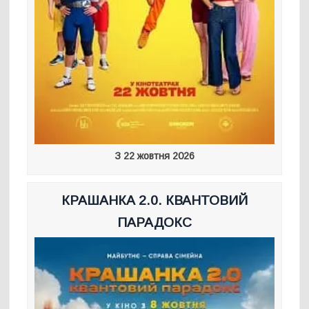
З 22 жовтня 2026
КРАШАНКА 2.0. КВАНТОВИЙ
ПАРАДОКС