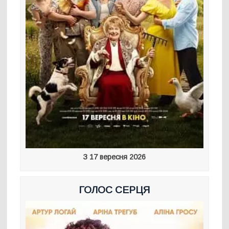
З 17 вересня 2026
ГОЛОС СЕРЦЯ