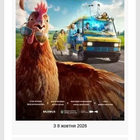
З 8 жовтня 2026