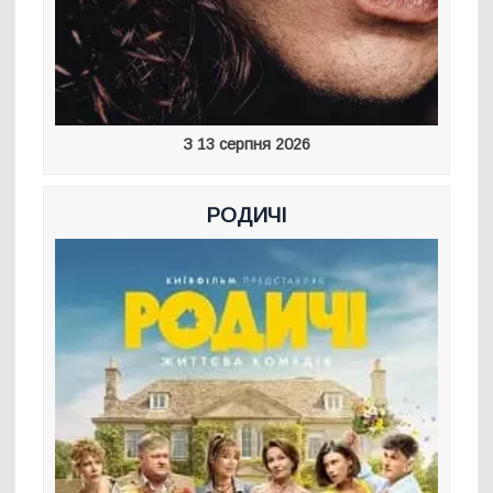
З 13 серпня 2026
РОДИЧІ