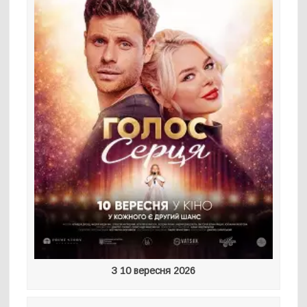
З 10 вересня 2026