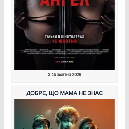
З 15 жовтня 2026
ДОБРЕ, ЩО МАМА НЕ ЗНАЄ