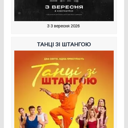
З 3 вересня 2026
ТАНЦІ ЗІ ШТАНГОЮ