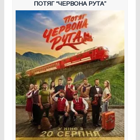
ПОТЯГ “ЧЕРВОНА РУТА”