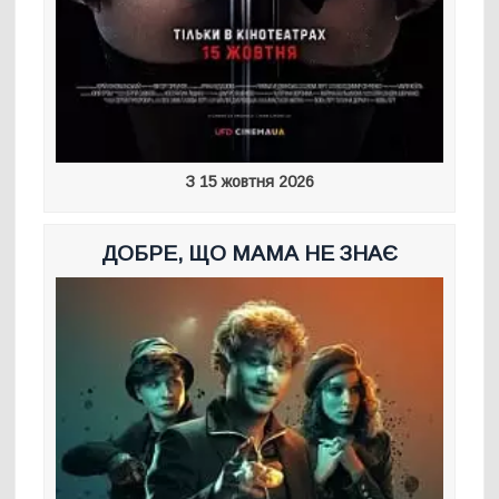
З 15 жовтня 2026
ДОБРЕ, ЩО МАМА НЕ ЗНАЄ