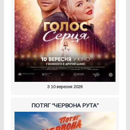
З 10 вересня 2026
ПОТЯГ “ЧЕРВОНА РУТА”