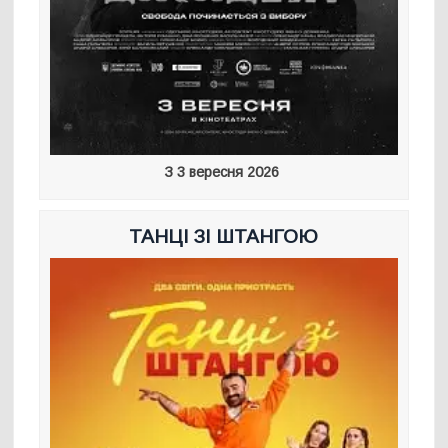
З 3 вересня 2026
ТАНЦІ ЗІ ШТАНГОЮ