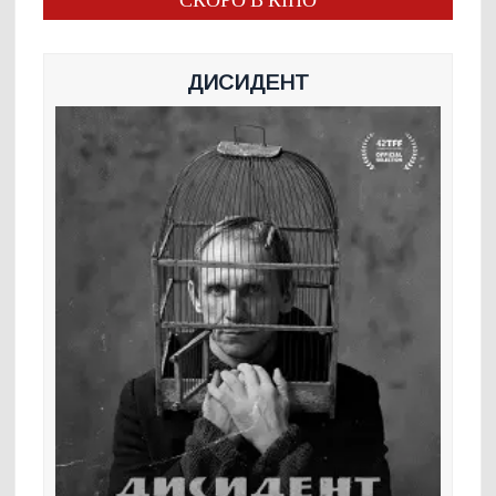
СКОРО В КІНО
ДИСИДЕНТ