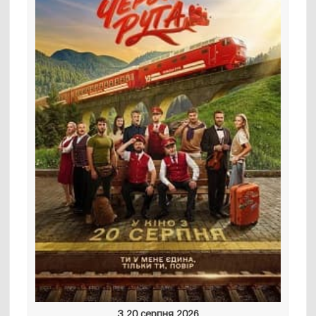
З 20 серпня 2026