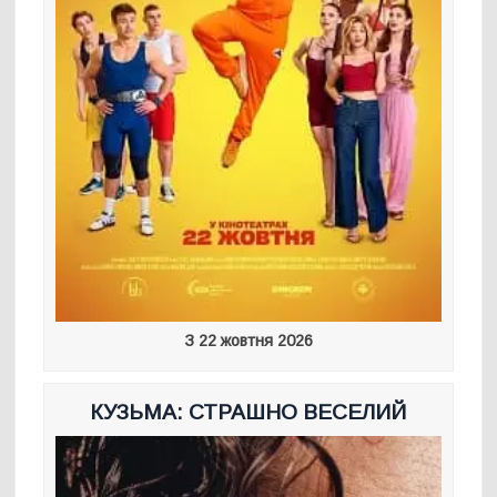
З 22 жовтня 2026
КУЗЬМА: СТРАШНО ВЕСЕЛИЙ