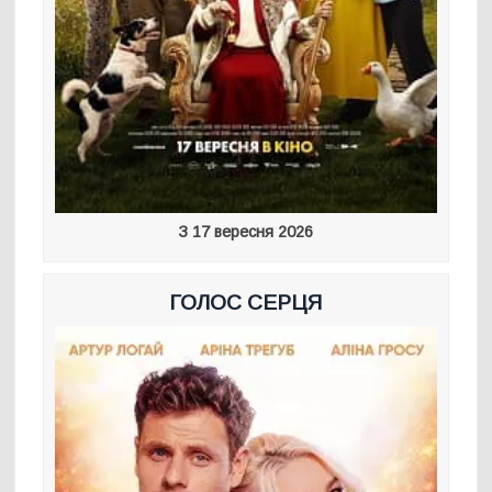
З 17 вересня 2026
ГОЛОС СЕРЦЯ