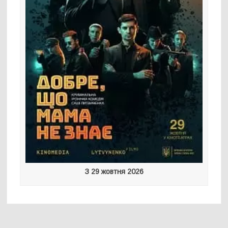
З 29 жовтня 2026