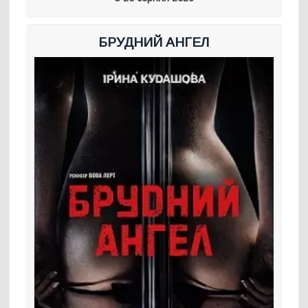
БРУДНИЙ АНГЕЛ