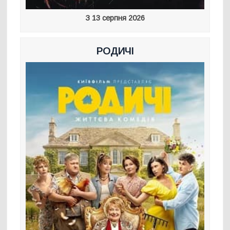
З 13 серпня 2026
РОДИЧІ