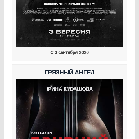
С 3 сентября 2026
ГРЯЗНЫЙ АНГЕЛ