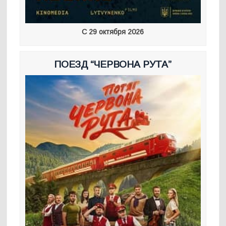
С 29 октября 2026
ПОЕЗД “ЧЕРВОНА РУТА”