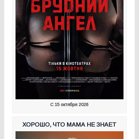
С 15 октября 2026
ХОРОШО, ЧТО МАМА НЕ ЗНАЕТ