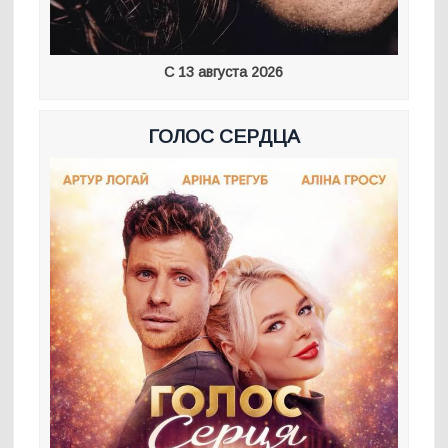
С 13 августа 2026
ГОЛОС СЕРДЦА