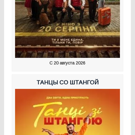
С 20 августа 2026
ТАНЦЫ СО ШТАНГОЙ