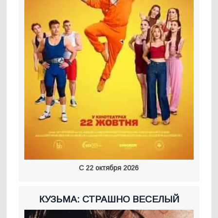
С 22 октября 2026
КУЗЬМА: СТРАШНО ВЕСЕЛЫЙ