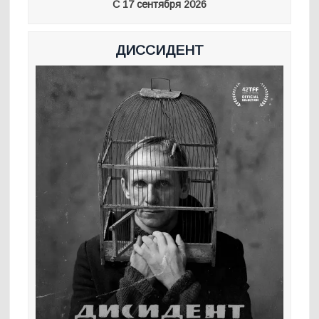
С 17 сентября 2026
ДИССИДЕНТ