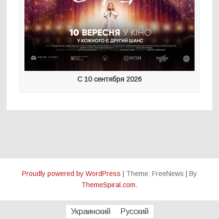
С 10 сентября 2026
Proudly powered by WordPress
|
Theme: FreeNews
|
By
ThemeSpiral.com
.
Украинский
Русский