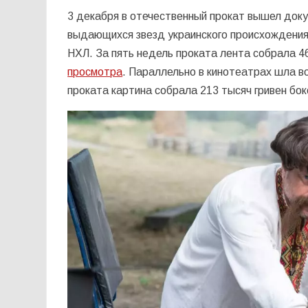
3 декабря в отечественный прокат вышел до
выдающихся звезд украинского происхождения
НХЛ. За пять недель проката лента собрала 46
просмотра
. Параллельно в кинотеатрах шла 
проката картина собрала 213 тысяч гривен бо