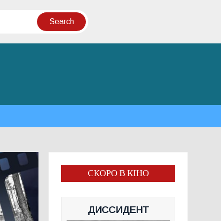
СКОРО В КІНО
ДИССИДЕНТ