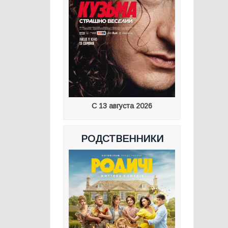
С 13 августа 2026
РОДСТВЕННИКИ