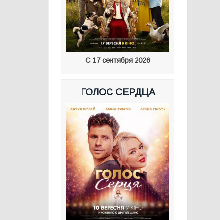
С 17 сентября 2026
ГОЛОС СЕРДЦА