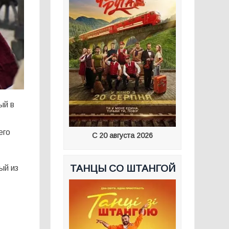
ый в
его
С 20 августа 2026
ТАНЦЫ СО ШТАНГОЙ
ый из