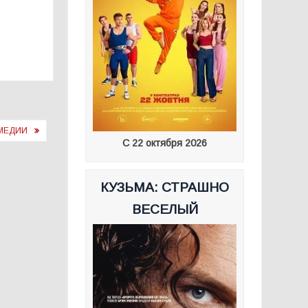
ОМЕДИИ
С 22 октября 2026
КУЗЬМА: СТРАШНО
ВЕСЕЛЫЙ