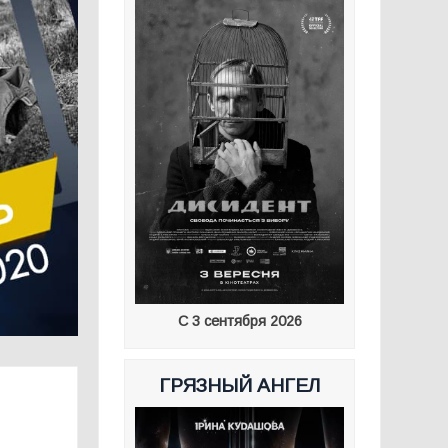
С 3 сентября 2026
ГРЯЗНЫЙ АНГЕЛ