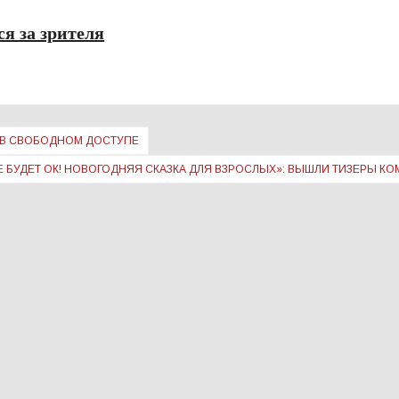
ся за зрителя
 В СВОБОДНОМ ДОСТУПЕ
Е БУДЕТ ОК! НОВОГОДНЯЯ СКАЗКА ДЛЯ ВЗРОСЛЫХ»: ВЫШЛИ ТИЗЕРЫ К