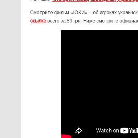
Смотрите фильм «ЮКИ» – об игроках украинско
ссылке
всего за 59 грн. Ниже смотрите официа