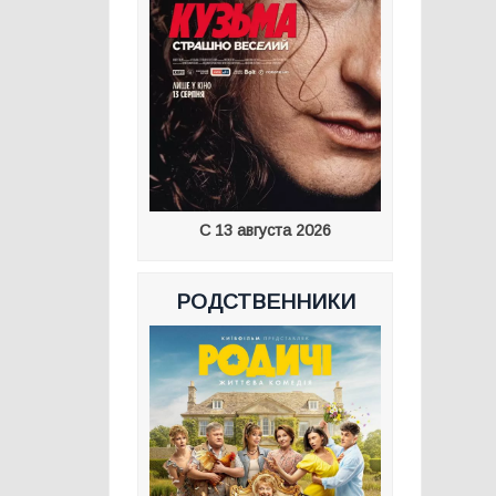
С 13 августа 2026
РОДСТВЕННИКИ