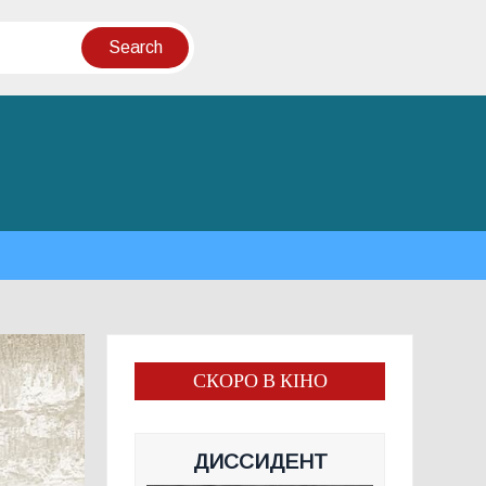
СКОРО В КІНО
ДИССИДЕНТ