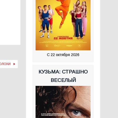
С 22 октября 2026
СОЛОХИ
КУЗЬМА: СТРАШНО
ВЕСЕЛЫЙ