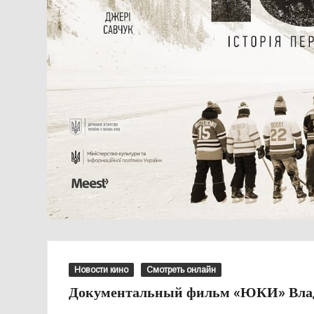
Новости кино
Смотреть онлайн
Документальный фильм «ЮКИ» Вла