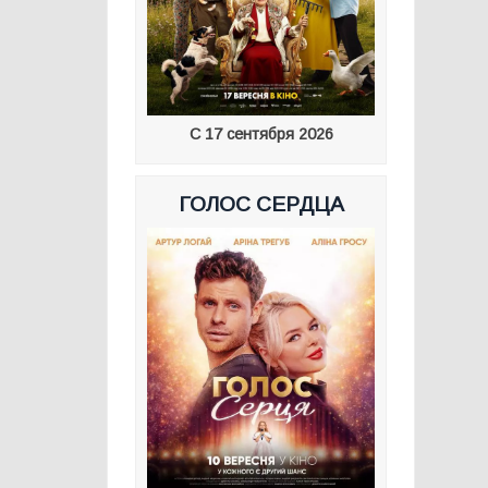
С 17 сентября 2026
ГОЛОС СЕРДЦА