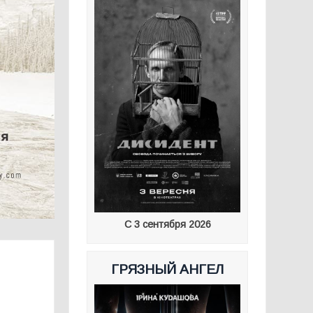
С 3 сентября 2026
ГРЯЗНЫЙ АНГЕЛ