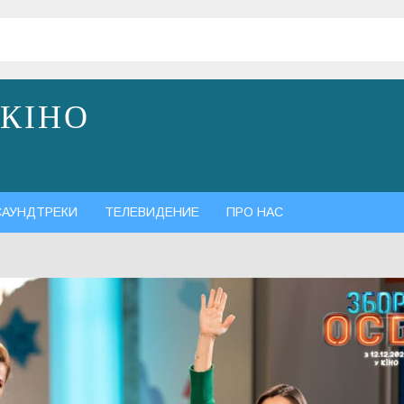
 КІНО
САУНДТРЕКИ
ТЕЛЕВИДЕНИЕ
ПРО НАС