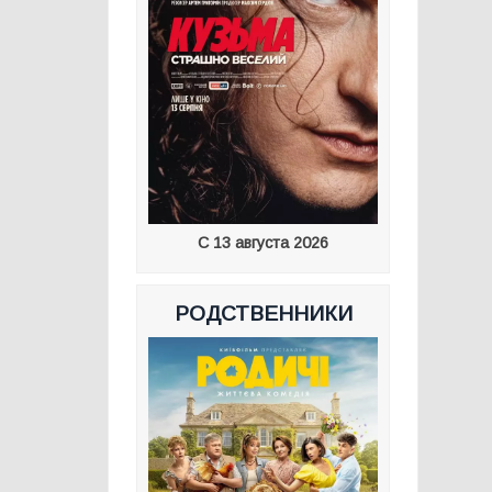
С 13 августа 2026
РОДСТВЕННИКИ