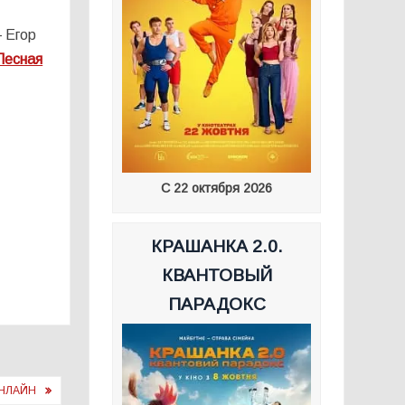
 Егор
Лесная
С 22 октября 2026
КРАШАНКА 2.0.
КВАНТОВЫЙ
ПАРАДОКС
ОНЛАЙН