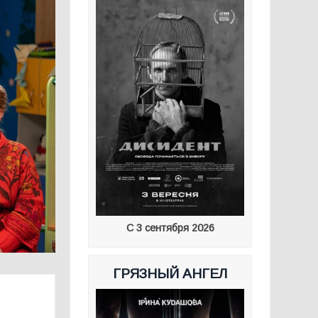
С 3 сентября 2026
ГРЯЗНЫЙ АНГЕЛ