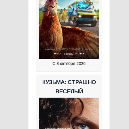
С 8 октября 2026
КУЗЬМА: СТРАШНО
ВЕСЕЛЫЙ