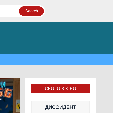
СКОРО В КІНО
ДИССИДЕНТ