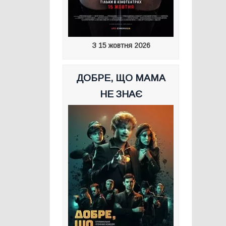
З 15 жовтня 2026
ДОБРЕ, ЩО МАМА
НЕ ЗНАЄ