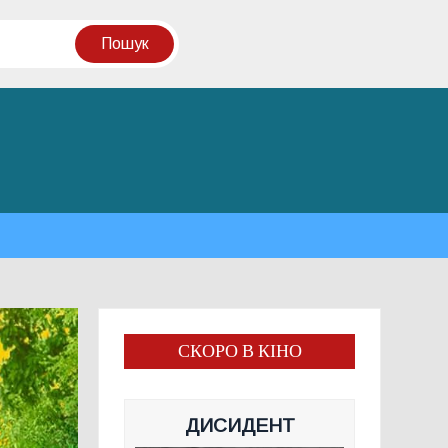
СКОРО В КІНО
ДИСИДЕНТ