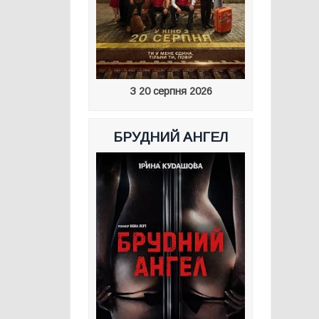
З 20 серпня 2026
БРУДНИЙ АНГЕЛ