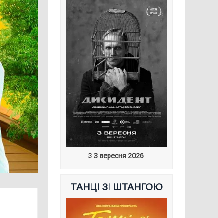
З 3 вересня 2026
ТАНЦІ ЗІ ШТАНГОЮ