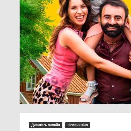
Дивитись онлайн
Новини кіно