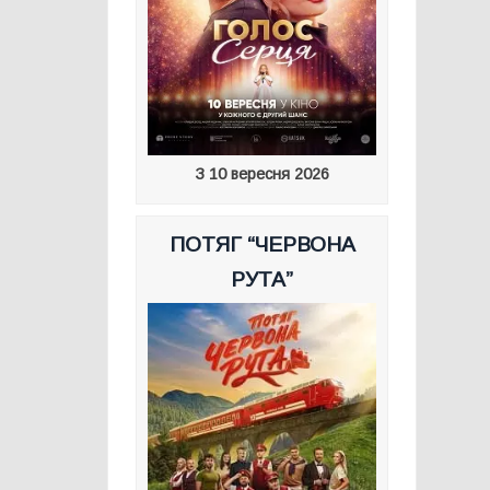
З 10 вересня 2026
ПОТЯГ “ЧЕРВОНА
РУТА”