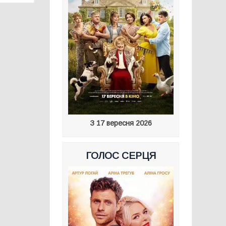
З 17 вересня 2026
ГОЛОС СЕРЦЯ