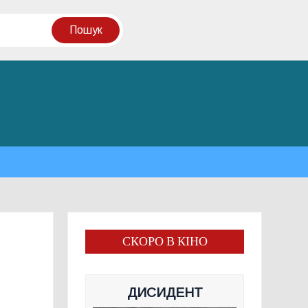
СКОРО В КІНО
ДИСИДЕНТ