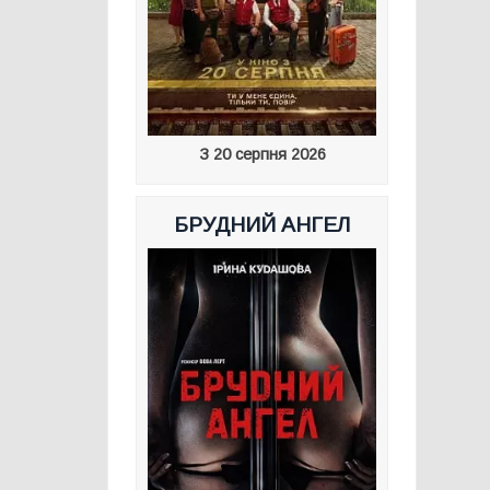
З 20 серпня 2026
БРУДНИЙ АНГЕЛ