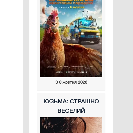
З 8 жовтня 2026
КУЗЬМА: СТРАШНО
ВЕСЕЛИЙ