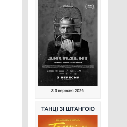
З 3 вересня 2026
ТАНЦІ ЗІ ШТАНГОЮ