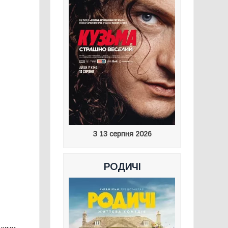
З 13 серпня 2026
РОДИЧІ