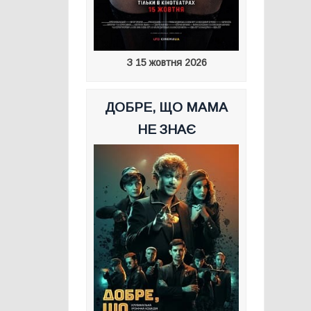
З 15 жовтня 2026
ДОБРЕ, ЩО МАМА
НЕ ЗНАЄ