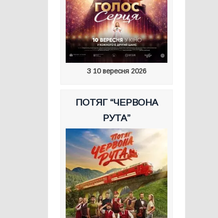
З 10 вересня 2026
ПОТЯГ “ЧЕРВОНА
РУТА”