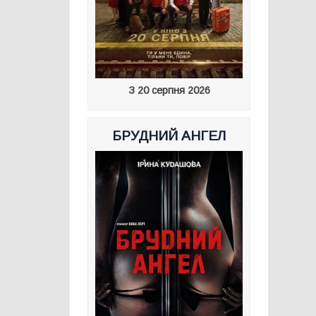
З 20 серпня 2026
БРУДНИЙ АНГЕЛ