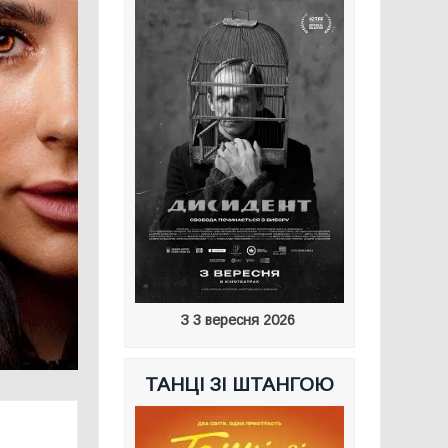
З 3 вересня 2026
ТАНЦІ ЗІ ШТАНГОЮ