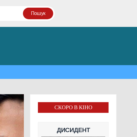
СКОРО В КІНО
ДИСИДЕНТ