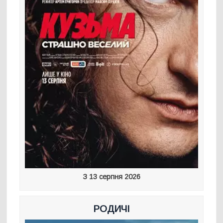
З 13 серпня 2026
РОДИЧІ