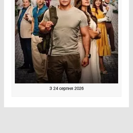
З 24 серпня 2026