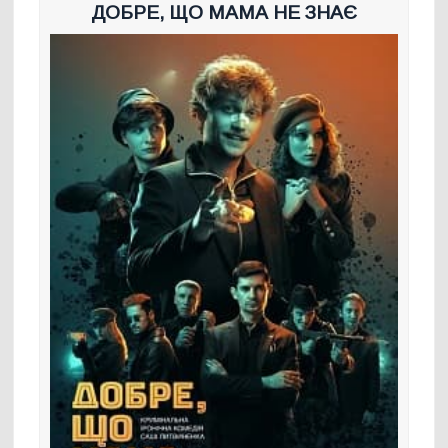
ДОБРЕ, ЩО МАМА НЕ ЗНАЄ