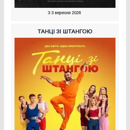
З 3 вересня 2026
ТАНЦІ ЗІ ШТАНГОЮ