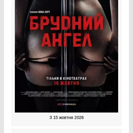
З 15 жовтня 2026