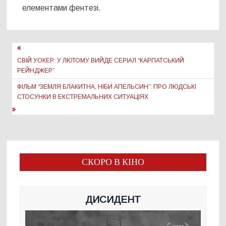
елементами фентезі.
Навігація
записів
СВІЙ УОКЕР: У ЛЮТОМУ ВИЙДЕ СЕРІАЛ “КАРПАТСЬКИЙ
РЕЙНДЖЕР”
ФІЛЬМ “ЗЕМЛЯ БЛАКИТНА, НІБИ АПЕЛЬСИН”: ПРО ЛЮДСЬКІ
СТОСУНКИ В ЕКСТРЕМАЛЬНИХ СИТУАЦІЯХ
СКОРО В КІНО
ДИСИДЕНТ