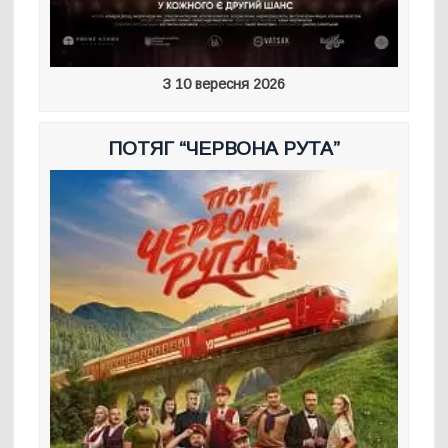
З 10 вересня 2026
ПОТЯГ “ЧЕРВОНА РУТА”