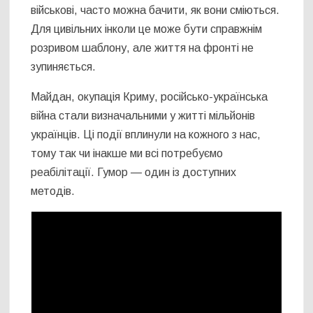
військові, часто можна бачити, як вони сміються.
Для цивільних інколи це може бути справжнім
розривом шаблону, але життя на фронті не
зупиняється.
Майдан, окупація Криму, російсько-українська
війна стали визначальними у житті мільйонів
українців. Ці події вплинули на кожного з нас,
тому так чи інакше ми всі потребуємо
реабілітації. Гумор — один із доступних
методів.