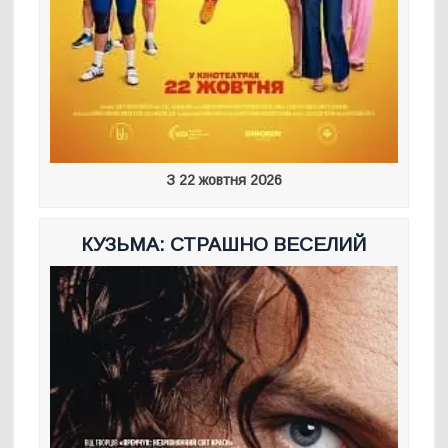
З 22 жовтня 2026
КУЗЬМА: СТРАШНО ВЕСЕЛИЙ