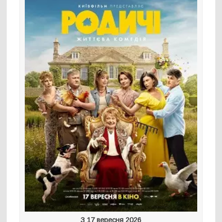
З 17 вересня 2026