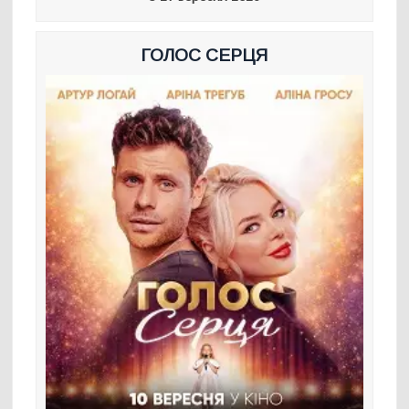
ГОЛОС СЕРЦЯ