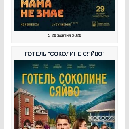
З 29 жовтня 2026
ГОТЕЛЬ “СОКОЛИНЕ СЯЙВО”