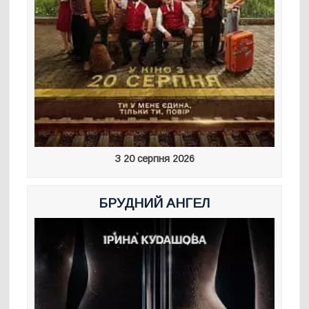
З 20 серпня 2026
БРУДНИЙ АНГЕЛ