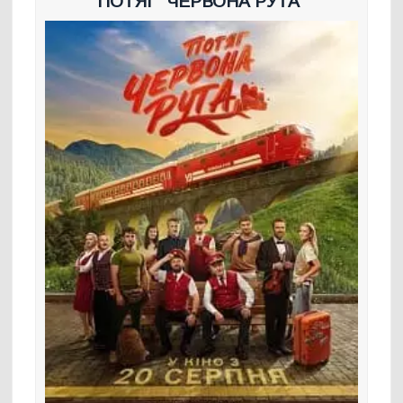
ПОТЯГ “ЧЕРВОНА РУТА”