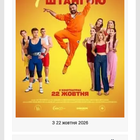
З 22 жовтня 2026