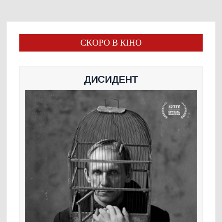
СКОРО В КІНО
ДИСИДЕНТ