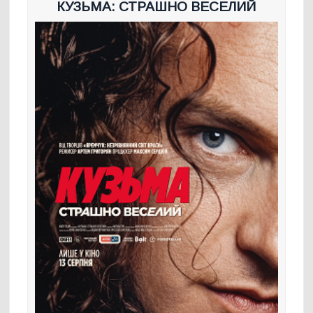
КУЗЬМА: СТРАШНО ВЕСЕЛИЙ