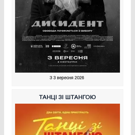
З 3 вересня 2026
ТАНЦІ ЗІ ШТАНГОЮ