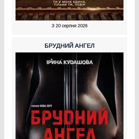
З 20 серпня 2026
БРУДНИЙ АНГЕЛ