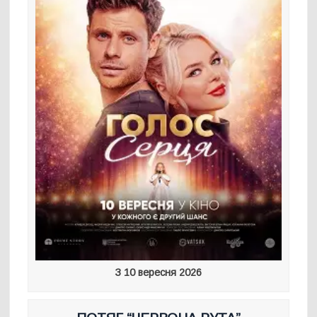
З 10 вересня 2026