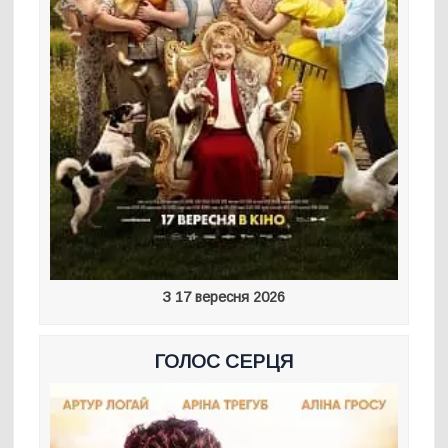
З 17 вересня 2026
ГОЛОС СЕРЦЯ