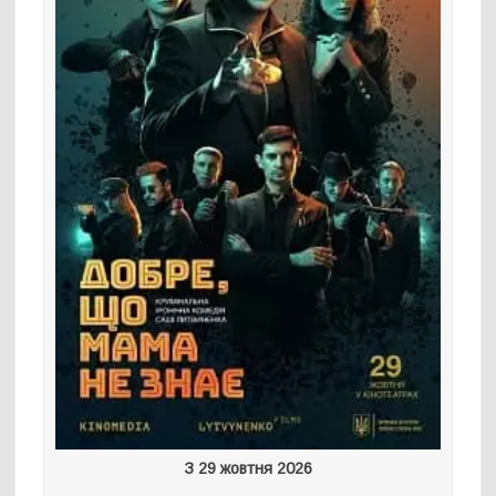
З 29 жовтня 2026