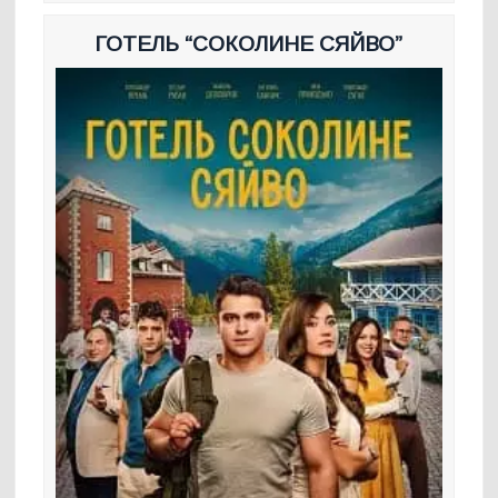
ГОТЕЛЬ “СОКОЛИНЕ СЯЙВО”