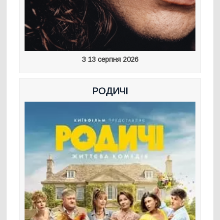
З 13 серпня 2026
РОДИЧІ