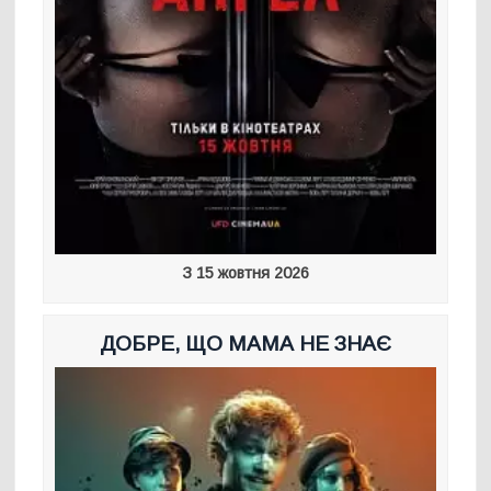
З 15 жовтня 2026
ДОБРЕ, ЩО МАМА НЕ ЗНАЄ