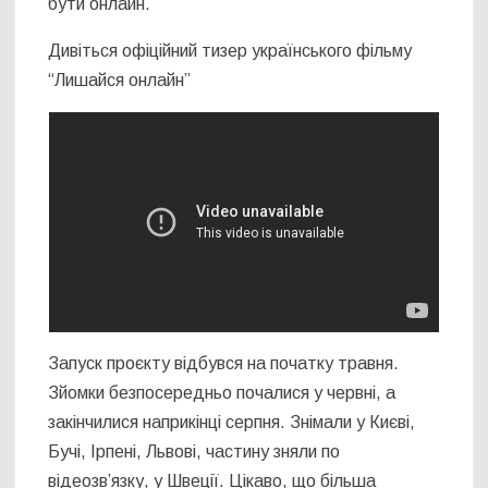
бути онлайн.
Дивіться офіційний тизер українського фільму
“Лишайся онлайн”
Запуск проєкту відбувся на початку травня.
Зйомки безпосередньо почалися у червні, а
закінчилися наприкінці серпня. Знімали у Києві,
Бучі, Ірпені, Львові, частину зняли по
відеозв’язку, у Швеції. Цікаво, що більша