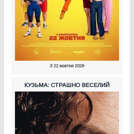
З 22 жовтня 2026
КУЗЬМА: СТРАШНО ВЕСЕЛИЙ