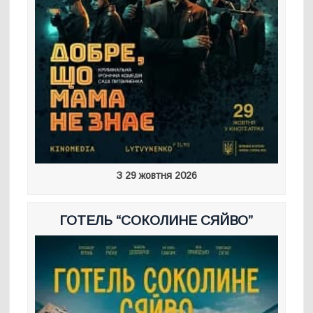
З 29 жовтня 2026
ГОТЕЛЬ “СОКОЛИНЕ СЯЙВО”