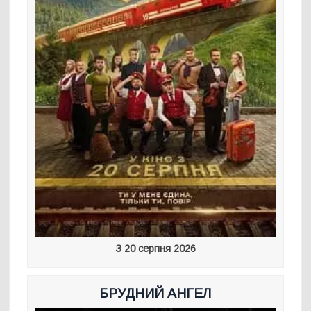
З 20 серпня 2026
БРУДНИЙ АНГЕЛ