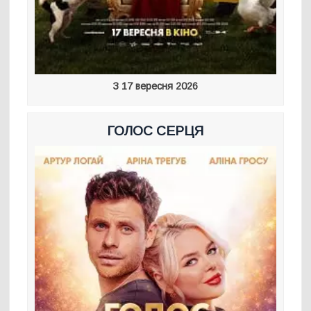
З 17 вересня 2026
ГОЛОС СЕРЦЯ