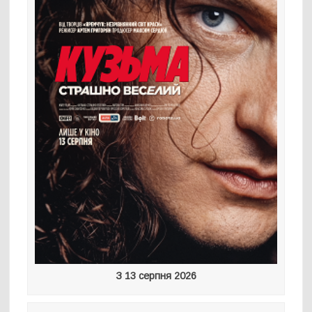
З 13 серпня 2026