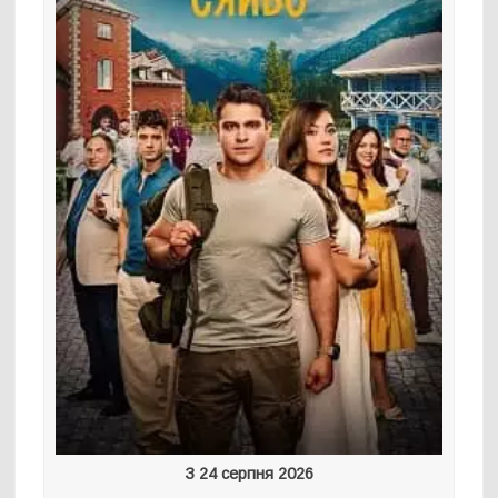
З 24 серпня 2026