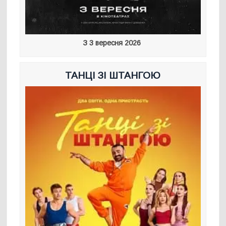
З 3 вересня 2026
ТАНЦІ ЗІ ШТАНГОЮ