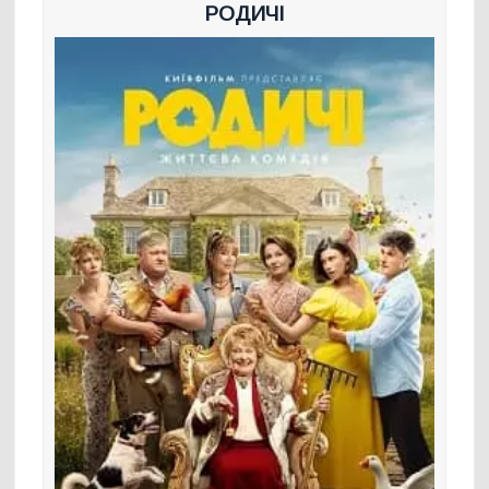
РОДИЧІ