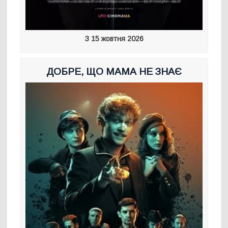
З 15 жовтня 2026
ДОБРЕ, ЩО МАМА НЕ ЗНАЄ