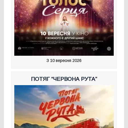
З 10 вересня 2026
ПОТЯГ “ЧЕРВОНА РУТА”