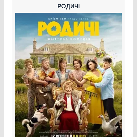
РОДИЧІ