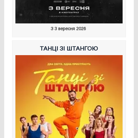
З 3 вересня 2026
ТАНЦІ ЗІ ШТАНГОЮ