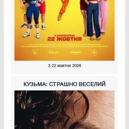
З 22 жовтня 2026
КУЗЬМА: СТРАШНО ВЕСЕЛИЙ