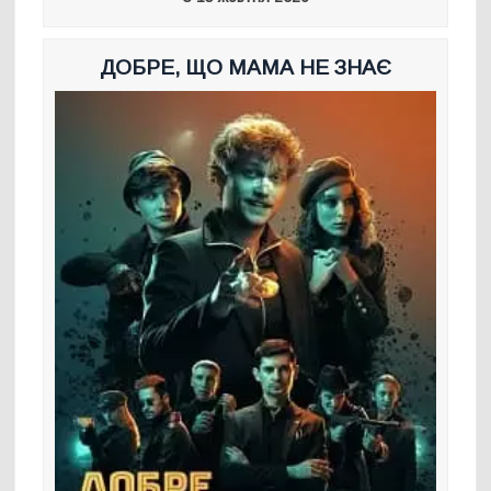
ДОБРЕ, ЩО МАМА НЕ ЗНАЄ