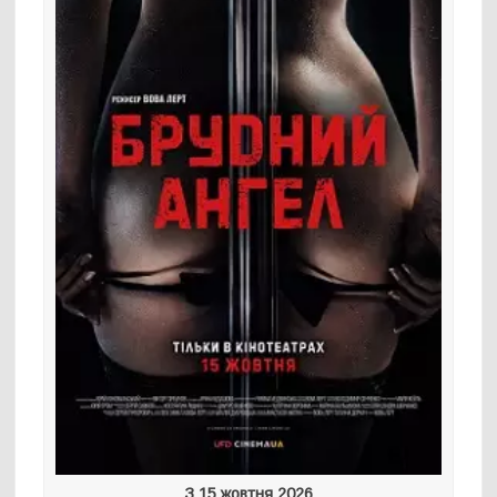
З 15 жовтня 2026