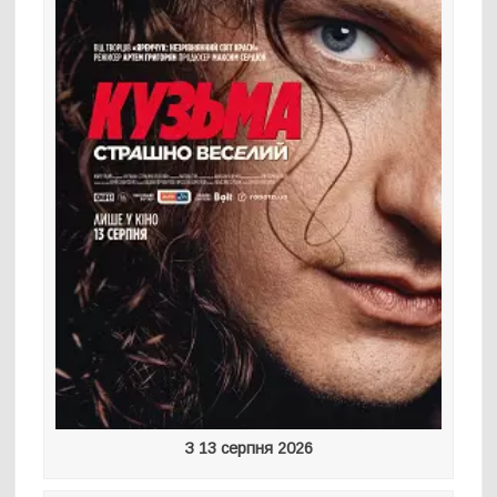
З 13 серпня 2026