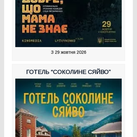
З 29 жовтня 2026
ГОТЕЛЬ “СОКОЛИНЕ СЯЙВО”