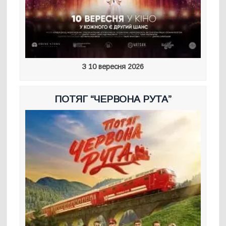
З 10 вересня 2026
ПОТЯГ “ЧЕРВОНА РУТА”