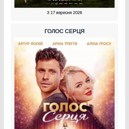
З 17 вересня 2026
ГОЛОС СЕРЦЯ