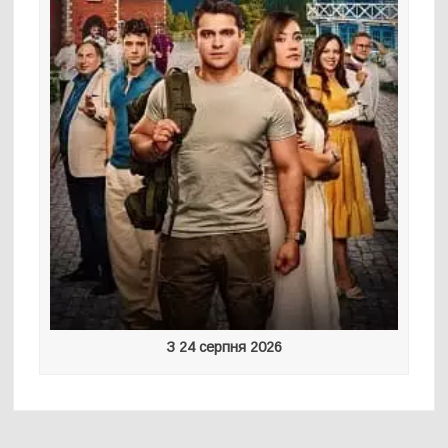
З 24 серпня 2026