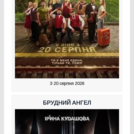
З 20 серпня 2026
БРУДНИЙ АНГЕЛ