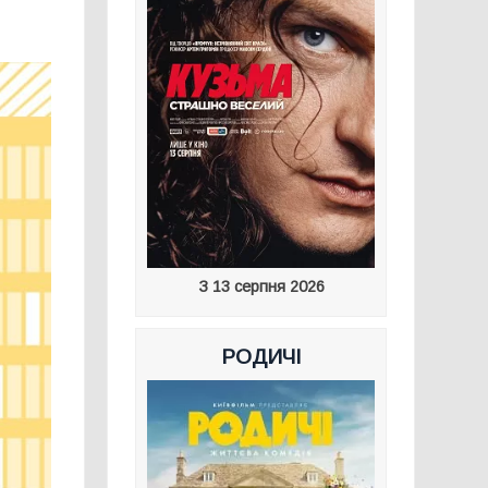
З 13 серпня 2026
РОДИЧІ