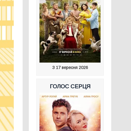
З 17 вересня 2026
ГОЛОС СЕРЦЯ