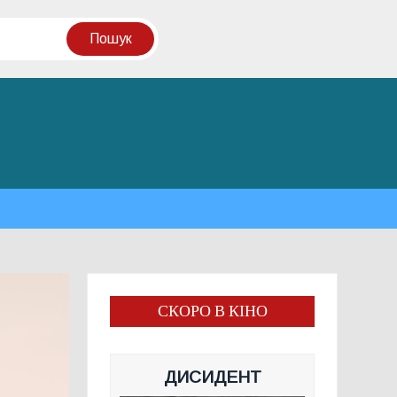
СКОРО В КІНО
ДИСИДЕНТ