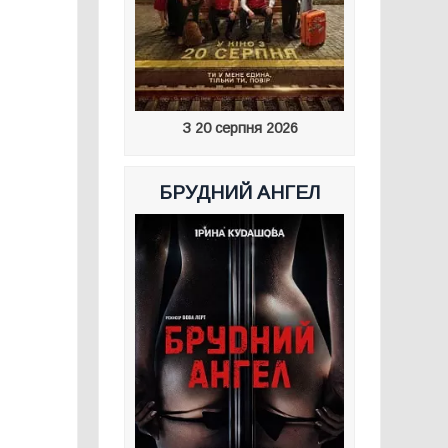
З 20 серпня 2026
БРУДНИЙ АНГЕЛ