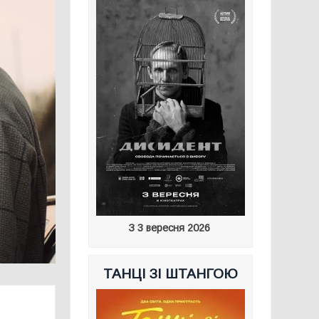
З 3 вересня 2026
ТАНЦІ ЗІ ШТАНГОЮ