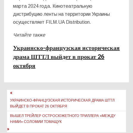
марта 2024 года. Кинотеатральную
дистрибуцию ленты на территории Украины
осуществляет FILM.UA Distribution.
Читайте также
Украинско-французская историческая
драма ШТТЛ выйдет в прокат 26
октября
Навигация
по
УКРАИНСКО-ФРАНЦУЗСКАЯ ИСТОРИЧЕСКАЯ ДРАМА ШТТЛ
ВЫЙДЕТ В ПРОКАТ 26 ОКТЯБРЯ
записям
ВЫШЕЛ ТРЕЙЛЕР ОСТРОСЮЖЕТНОГО ТРИЛЛЕРА «МЕЖДУ
НАМИ» СОЛОМИИ ТОМАЩУК