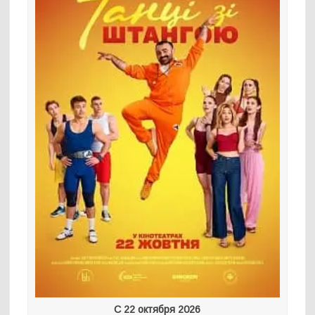
С 22 октября 2026