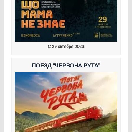
С 29 октября 2026
ПОЕЗД “ЧЕРВОНА РУТА”