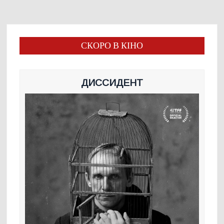
СКОРО В КІНО
ДИССИДЕНТ