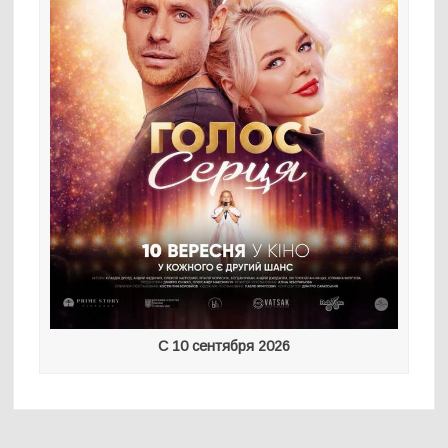
С 10 сентября 2026