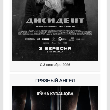
С 3 сентября 2026
ГРЯЗНЫЙ АНГЕЛ