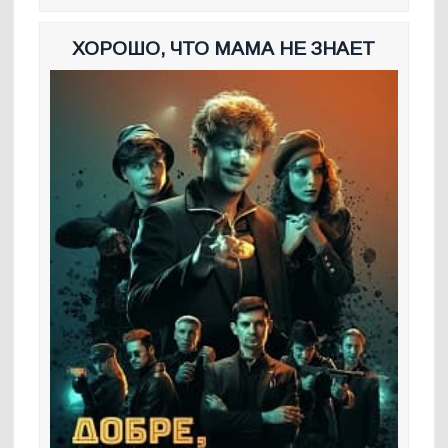
ХОРОШО, ЧТО МАМА НЕ ЗНАЕТ