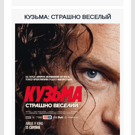
КУЗЬМА: СТРАШНО ВЕСЕЛЫЙ