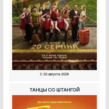
С 20 августа 2026
ТАНЦЫ СО ШТАНГОЙ