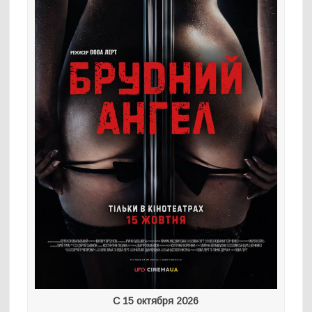
С 15 октября 2026