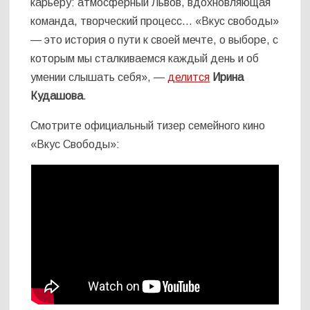
карьеру: атмосферный Львов, вдохновляющая
команда, творческий процесс… «Вкус свободы»
— это история о пути к своей мечте, о выборе, с
которым мы сталкиваемся каждый день и об
умении слышать себя», —
делится
Ирина
Кудашова
.
Смотрите официальный тизер семейного кино
«Вкус Свободы»: