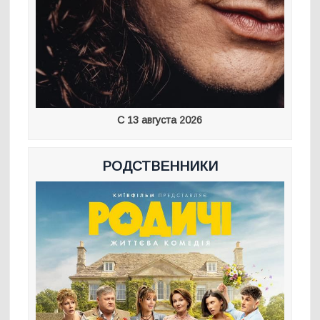
С 13 августа 2026
РОДСТВЕННИКИ