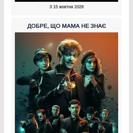
З 15 жовтня 2026
ДОБРЕ, ЩО МАМА НЕ ЗНАЄ