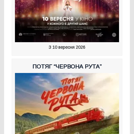
З 10 вересня 2026
ПОТЯГ “ЧЕРВОНА РУТА”