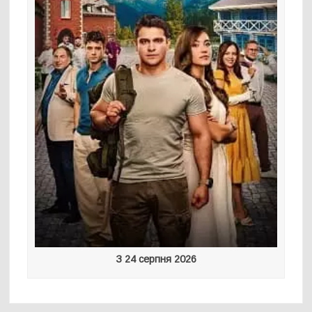
З 24 серпня 2026