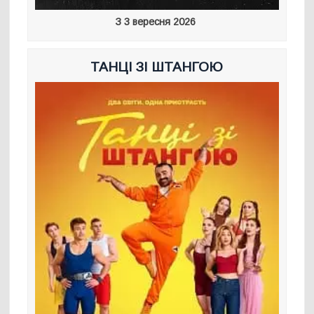
З 3 вересня 2026
ТАНЦІ ЗІ ШТАНГОЮ