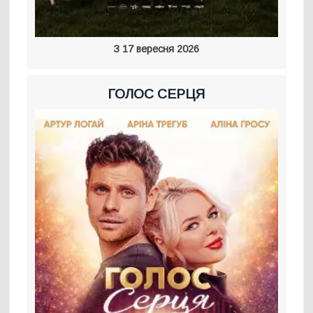
З 17 вересня 2026
ГОЛОС СЕРЦЯ