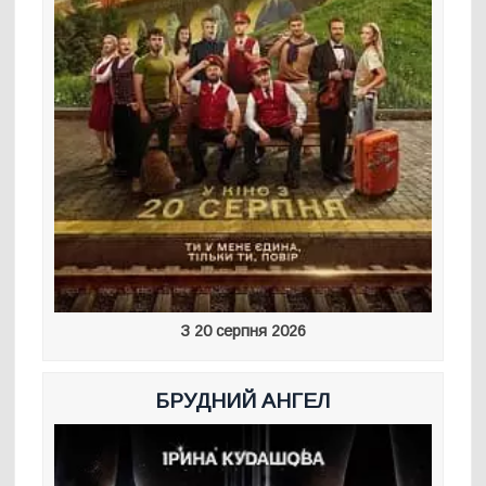
З 20 серпня 2026
БРУДНИЙ АНГЕЛ