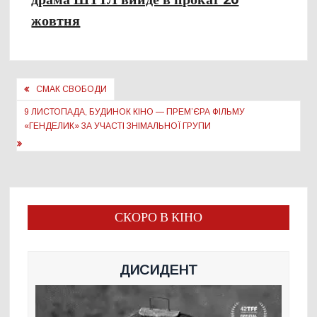
жовтня
Навігація
СМАК СВОБОДИ
записів
9 ЛИСТОПАДА, БУДИНОК КІНО — ПРЕМ’ЄРА ФІЛЬМУ
«ГЕНДЕЛИК» ЗА УЧАСТІ ЗНІМАЛЬНОЇ ГРУПИ
СКОРО В КІНО
ДИСИДЕНТ