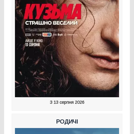
З 13 серпня 2026
РОДИЧІ