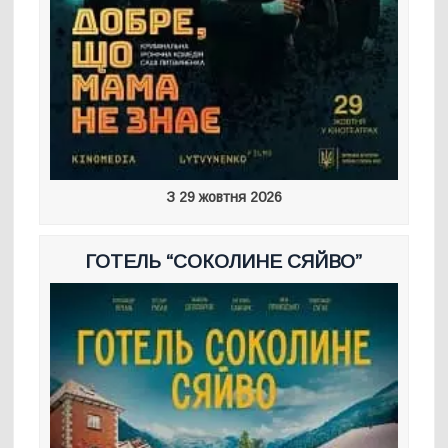
З 29 жовтня 2026
ГОТЕЛЬ “СОКОЛИНЕ СЯЙВО”