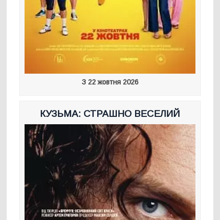
З 22 жовтня 2026
КУЗЬМА: СТРАШНО ВЕСЕЛИЙ