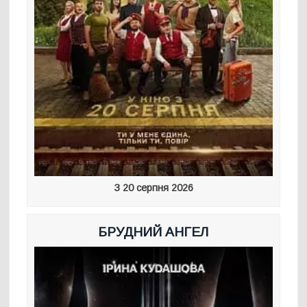
З 20 серпня 2026
БРУДНИЙ АНГЕЛ