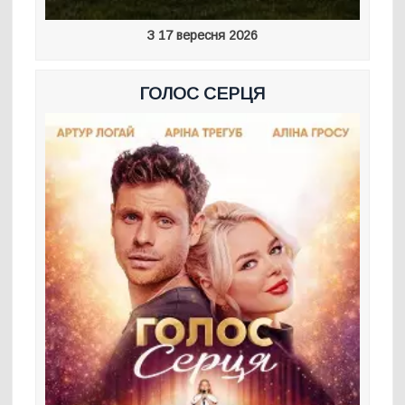
З 17 вересня 2026
ГОЛОС СЕРЦЯ