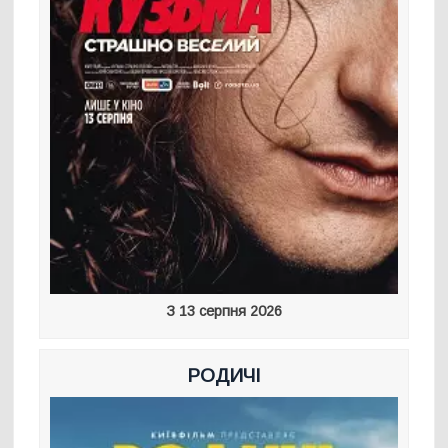
З 13 серпня 2026
РОДИЧІ