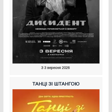
З 3 вересня 2026
ТАНЦІ ЗІ ШТАНГОЮ