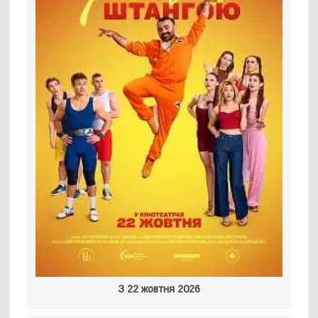
З 22 жовтня 2026