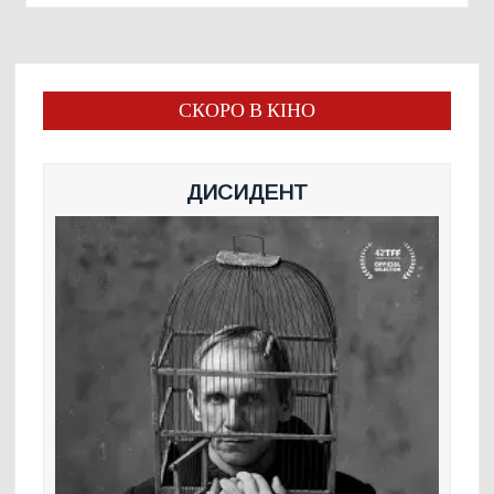
СКОРО В КІНО
ДИСИДЕНТ