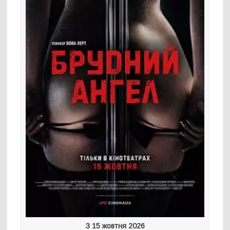
З 15 жовтня 2026