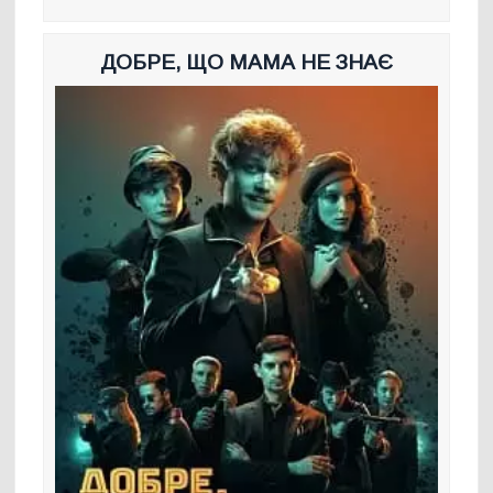
ДОБРЕ, ЩО МАМА НЕ ЗНАЄ