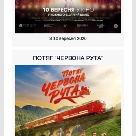
З 10 вересня 2026
ПОТЯГ “ЧЕРВОНА РУТА”