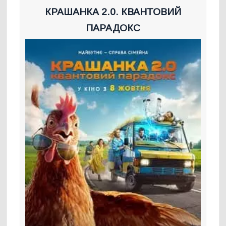
КРАШАНКА 2.0. КВАНТОВИЙ
ПАРАДОКС