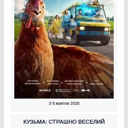
З 8 жовтня 2026
КУЗЬМА: СТРАШНО ВЕСЕЛИЙ