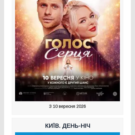
З 10 вересня 2026
КИЇВ. ДЕНЬ-НІЧ