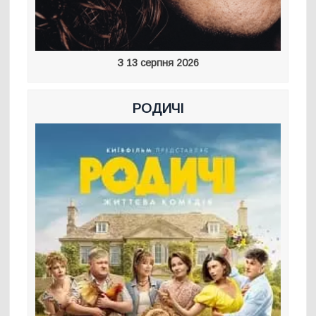
З 13 серпня 2026
РОДИЧІ