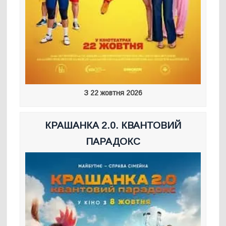
З 22 жовтня 2026
КРАШАНКА 2.0. КВАНТОВИЙ
ПАРАДОКС