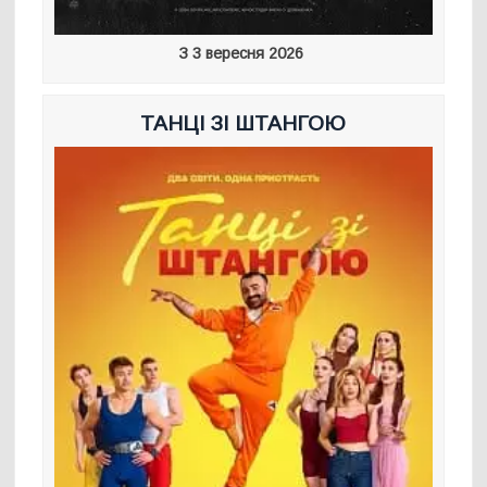
З 3 вересня 2026
ТАНЦІ ЗІ ШТАНГОЮ