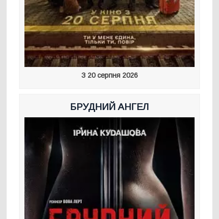
З 20 серпня 2026
БРУДНИЙ АНГЕЛ