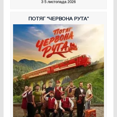
З 5 листопада 2026
ПОТЯГ “ЧЕРВОНА РУТА”