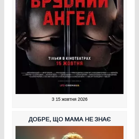
З 15 жовтня 2026
ДОБРЕ, ЩО МАМА НЕ ЗНАЄ