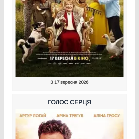
З 17 вересня 2026
ГОЛОС СЕРЦЯ