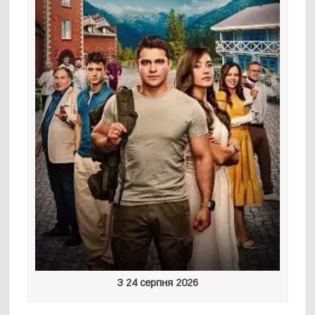
З 24 серпня 2026