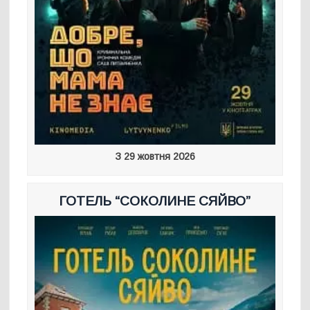
З 29 жовтня 2026
ГОТЕЛЬ “СОКОЛИНЕ СЯЙВО”