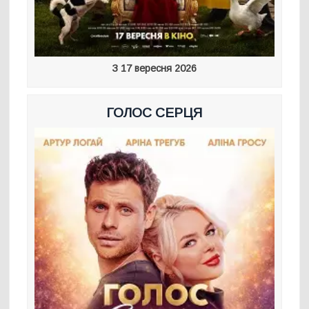
З 17 вересня 2026
ГОЛОС СЕРЦЯ