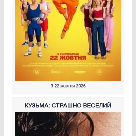
З 22 жовтня 2026
КУЗЬМА: СТРАШНО ВЕСЕЛИЙ