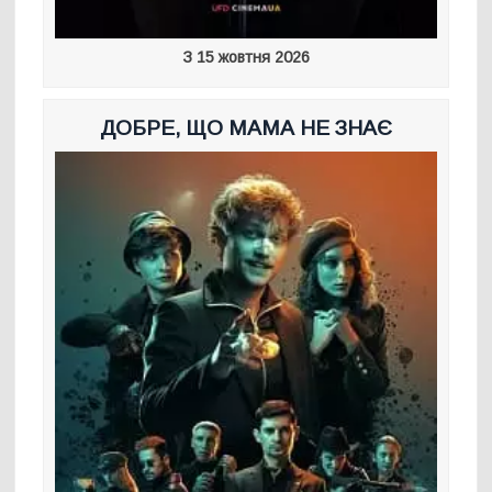
З 15 жовтня 2026
ДОБРЕ, ЩО МАМА НЕ ЗНАЄ