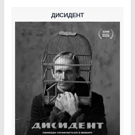
ДИСИДЕНТ