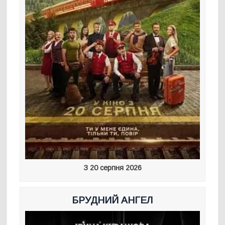
З 20 серпня 2026
БРУДНИЙ АНГЕЛ