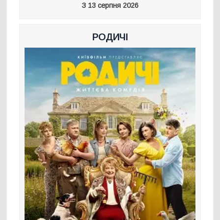
З 13 серпня 2026
РОДИЧІ