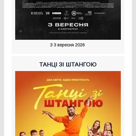
З 3 вересня 2026
ТАНЦІ ЗІ ШТАНГОЮ