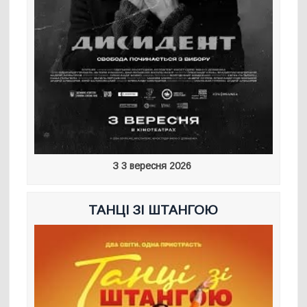
З 3 вересня 2026
ТАНЦІ ЗІ ШТАНГОЮ