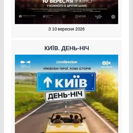
З 10 вересня 2026
КИЇВ. ДЕНЬ-НІЧ