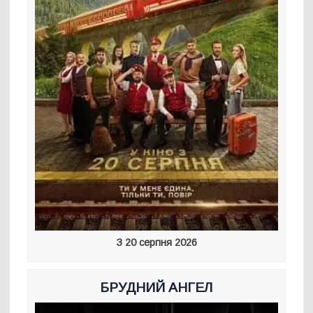
З 20 серпня 2026
БРУДНИЙ АНГЕЛ