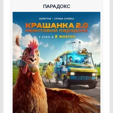
ПАРАДОКС