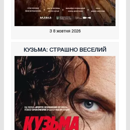
З 8 жовтня 2026
КУЗЬМА: СТРАШНО ВЕСЕЛИЙ