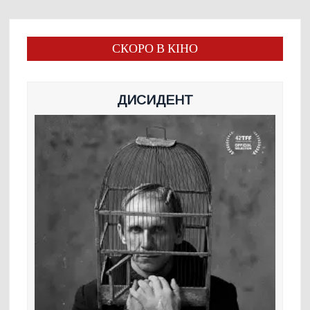
СКОРО В КІНО
ДИСИДЕНТ