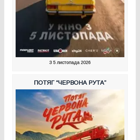
З 5 листопада 2026
ПОТЯГ “ЧЕРВОНА РУТА”