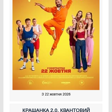
З 22 жовтня 2026
КРАШАНКА 2.0. КВАНТОВИЙ