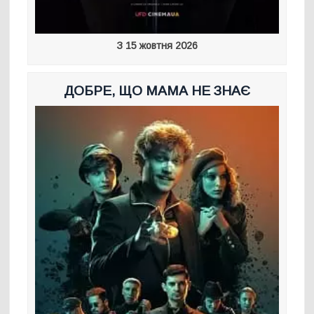
З 15 жовтня 2026
ДОБРЕ, ЩО МАМА НЕ ЗНАЄ