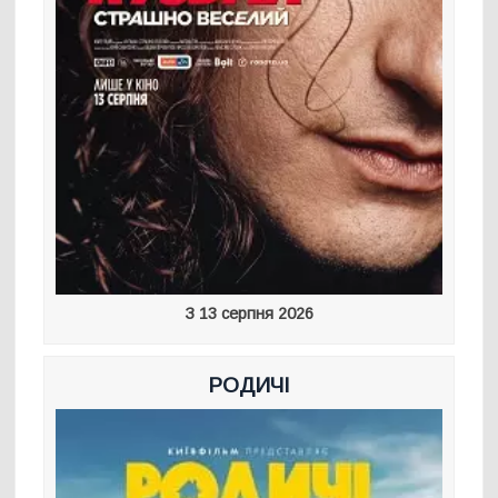
З 13 серпня 2026
РОДИЧІ