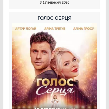
З 17 вересня 2026
ГОЛОС СЕРЦЯ