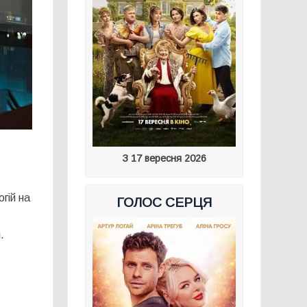
З 17 вересня 2026
гій на
ГОЛОС СЕРЦЯ
.