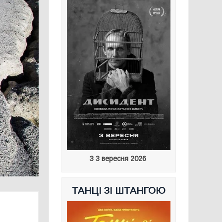
З 3 вересня 2026
ТАНЦІ ЗІ ШТАНГОЮ