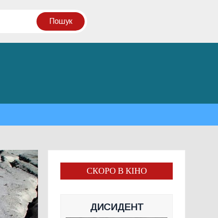
СКОРО В КІНО
ДИСИДЕНТ