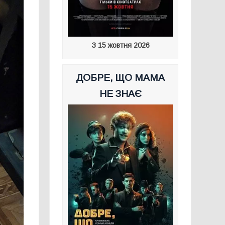
З 15 жовтня 2026
ДОБРЕ, ЩО МАМА
НЕ ЗНАЄ