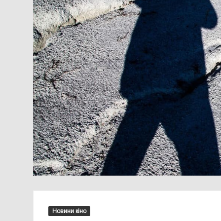
Новини кіно