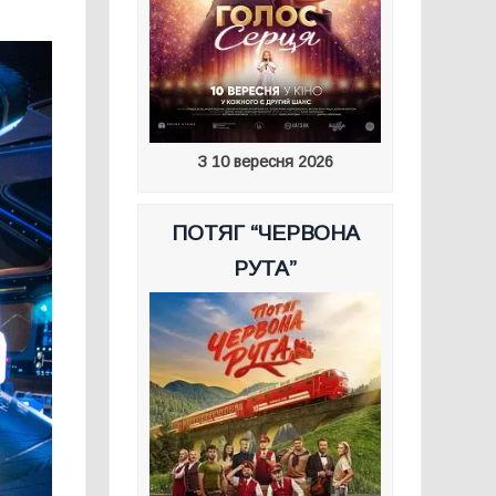
З 10 вересня 2026
ПОТЯГ “ЧЕРВОНА
РУТА”