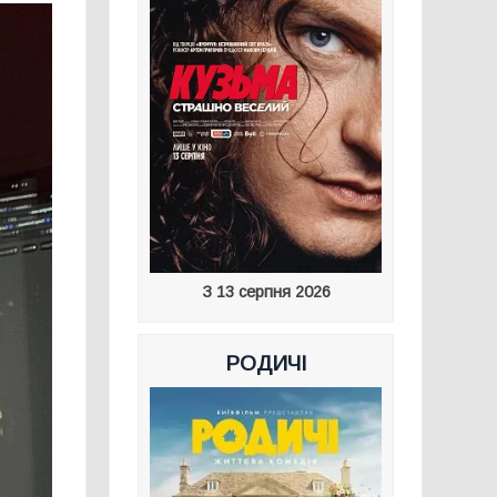
З 13 серпня 2026
РОДИЧІ