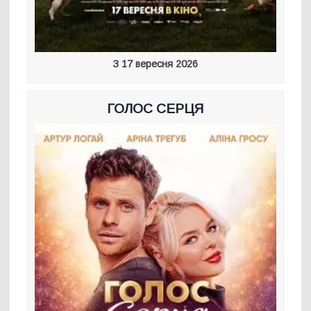
З 17 вересня 2026
ГОЛОС СЕРЦЯ