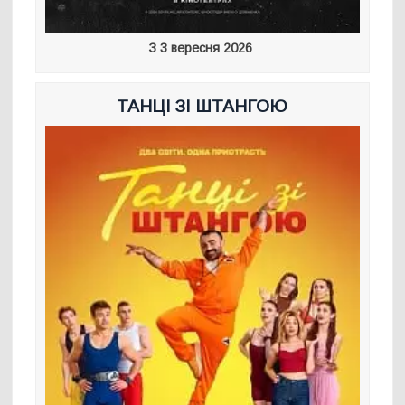
З 3 вересня 2026
ТАНЦІ ЗІ ШТАНГОЮ