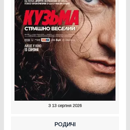
З 13 серпня 2026
РОДИЧІ