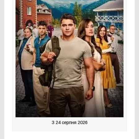
З 24 серпня 2026