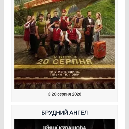
З 20 серпня 2026
БРУДНИЙ АНГЕЛ