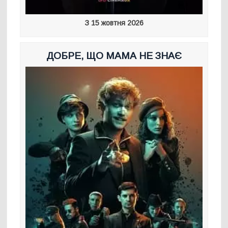
З 15 жовтня 2026
ДОБРЕ, ЩО МАМА НЕ ЗНАЄ