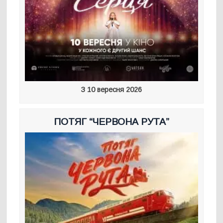
З 10 вересня 2026
ПОТЯГ “ЧЕРВОНА РУТА”