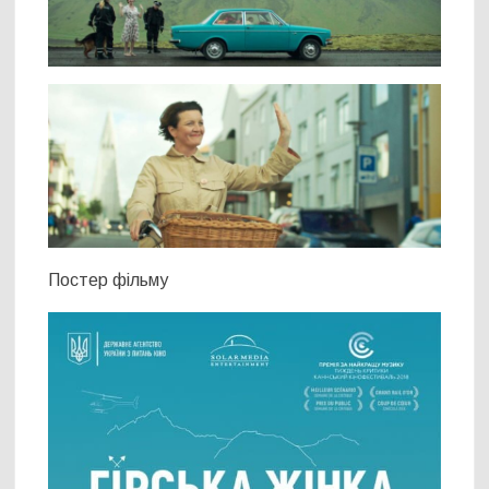
Постер фільму