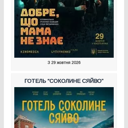
З 29 жовтня 2026
ГОТЕЛЬ “СОКОЛИНЕ СЯЙВО”