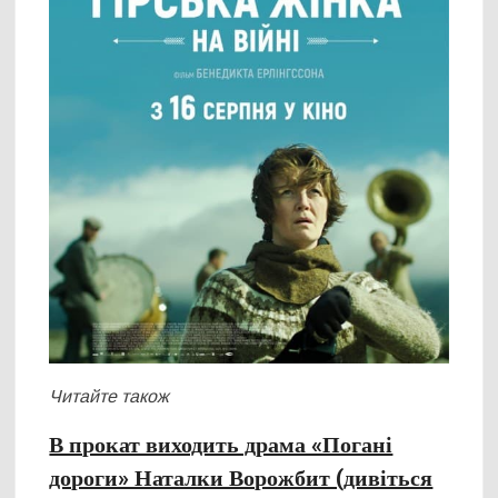
Читайте також
В прокат виходить драма «Погані
дороги» Наталки Ворожбит (дивіться