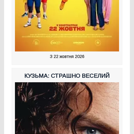
З 22 жовтня 2026
КУЗЬМА: СТРАШНО ВЕСЕЛИЙ