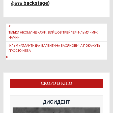
фото backstage)
Навігація
записів
ТІЛЬКИ НІКОМУ НЕ КАЖИ: ВИЙШОВ ТРЕЙЛЕР ФІЛЬМУ «МІЖ
НАМИ»
ФІЛЬМ «АТЛАНТИДА» ВАЛЕНТИНА ВАСЯНОВИЧА ПОКАЖУТЬ
ПРОСТО НЕБА
СКОРО В КІНО
ДИСИДЕНТ