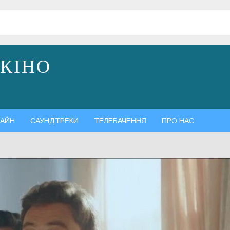
 КІНО
АЙН
САУНДТРЕКИ
ТЕЛЕБАЧЕННЯ
ПРО НАС