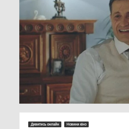
Дивитись онлайн
Новини кіно