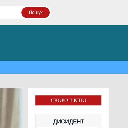
СКОРО В КІНО
ДИСИДЕНТ