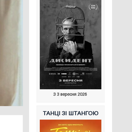
З 3 вересня 2026
ТАНЦІ ЗІ ШТАНГОЮ