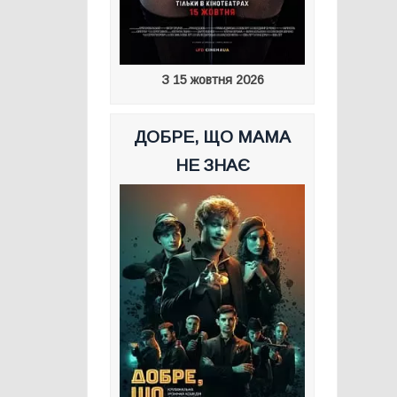
З 15 жовтня 2026
ДОБРЕ, ЩО МАМА
НЕ ЗНАЄ