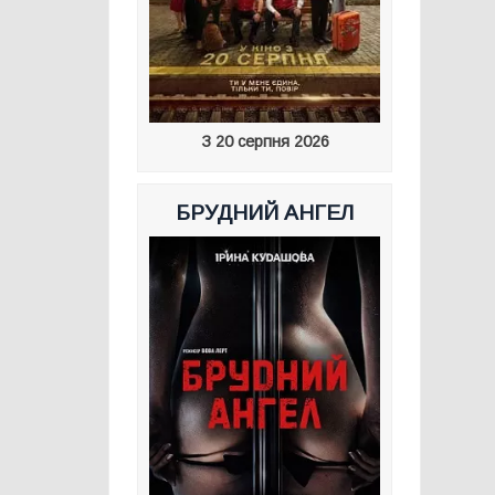
З 20 серпня 2026
БРУДНИЙ АНГЕЛ