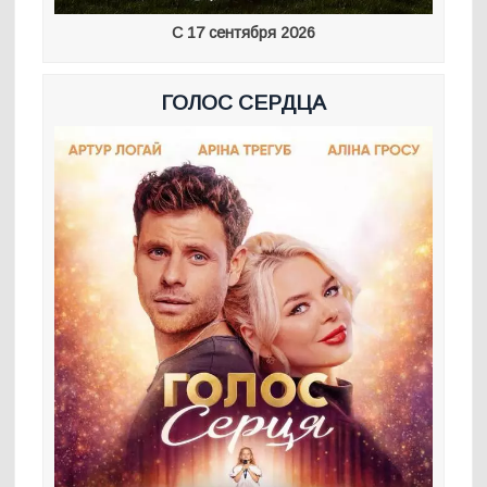
С 17 сентября 2026
ГОЛОС СЕРДЦА