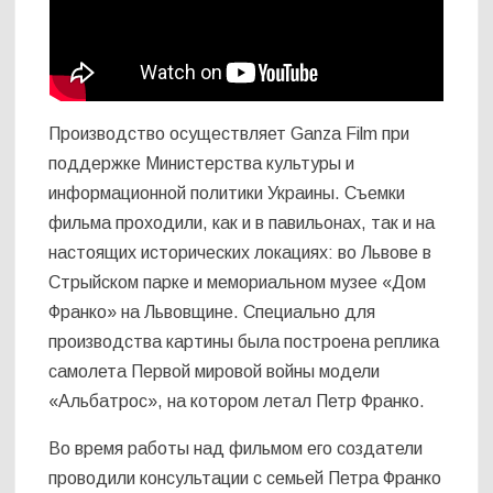
Производство осуществляет Ganza Film при
поддержке Министерства культуры и
информационной политики Украины. Съемки
фильма проходили, как и в павильонах, так и на
настоящих исторических локациях: во Львове в
Стрыйском парке и мемориальном музее «Дом
Франко» на Львовщине. Специально для
производства картины была построена реплика
самолета Первой мировой войны модели
«Альбатрос», на котором летал Петр Франко.
Во время работы над фильмом его создатели
проводили консультации с семьей Петра Франко