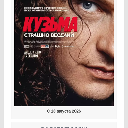
С 13 августа 2026