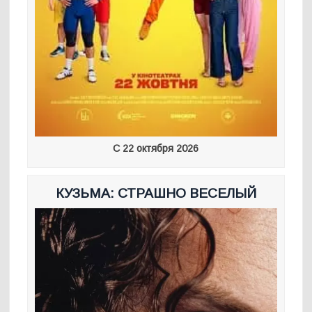
С 22 октября 2026
КУЗЬМА: СТРАШНО ВЕСЕЛЫЙ