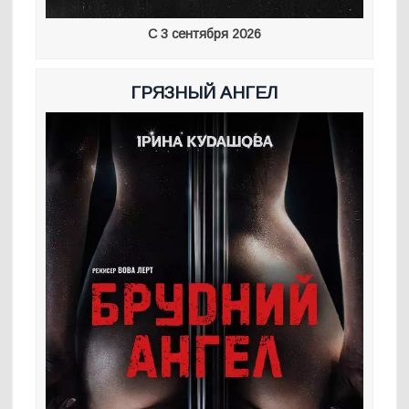
С 3 сентября 2026
ГРЯЗНЫЙ АНГЕЛ