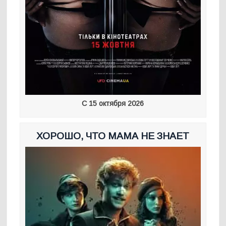
С 15 октября 2026
ХОРОШО, ЧТО МАМА НЕ ЗНАЕТ