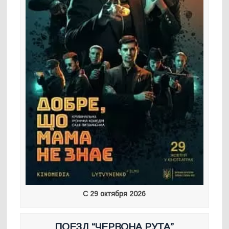
С 29 октября 2026
ПОЕЗД “ЧЕРВОНА РУТА”