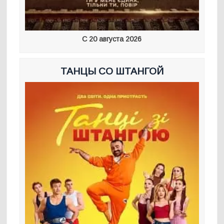
С 20 августа 2026
ТАНЦЫ СО ШТАНГОЙ