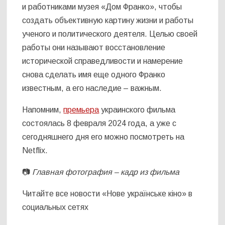
и работниками музея «Дом Франко», чтобы
создать объективную картину жизни и работы
ученого и политического деятеля. Целью своей
работы они называют восстановление
исторической справедливости и намерение
снова сделать имя еще одного Франко
известным, а его наследие – важным.
Напомним,
премьера
украинского фильма
состоялась 8 февраля 2024 года, а уже с
сегодняшнего дня его можно посмотреть на
Netflix.
📷
Главная фотография – кадр из фильма
Читайте все новости «Нове українське кіно» в
социальных сетях