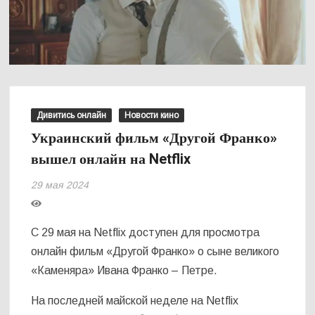
Дивитись онлайн
Новости кино
Украинский фильм «Другой Франко»
вышел онлайн на Netflix
29 мая 2024
С 29 мая на Netflix доступен для просмотра
онлайн фильм «Другой Франко» о сыне великого
«Каменяра» Ивана Франко – Петре.
На последней майской неделе на Netflix