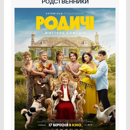
РОДСТВЕННИКИ