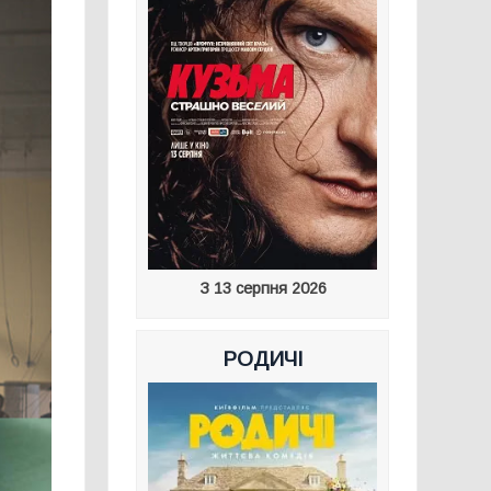
З 13 серпня 2026
РОДИЧІ