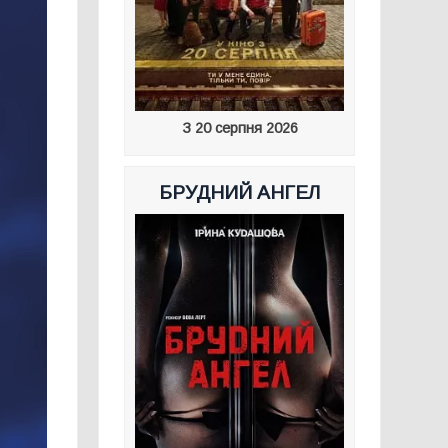
З 20 серпня 2026
БРУДНИЙ АНГЕЛ