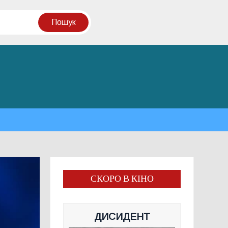
СКОРО В КІНО
ДИСИДЕНТ