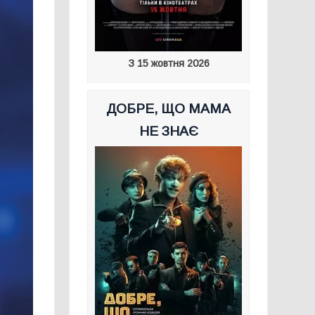
З 15 жовтня 2026
ДОБРЕ, ЩО МАМА
НЕ ЗНАЄ