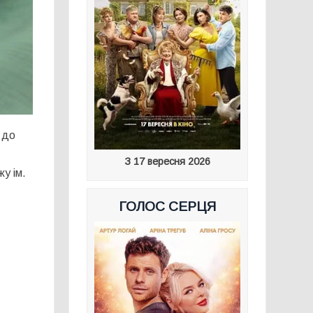
 до
З 17 вересня 2026
у ім.
ГОЛОС СЕРЦЯ