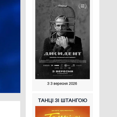
З 3 вересня 2026
ТАНЦІ ЗІ ШТАНГОЮ