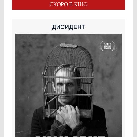
СКОРО В КІНО
ДИСИДЕНТ