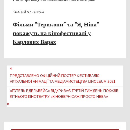
Читайте також
Фільми “Терикони” та “Я, Ніна”
покажуть на кінофестивалі у
Карлових Варах
Навігація
записів
ПРЕДСТАВЛЕНО ОФІЦІЙНИЙ ПОСТЕР ФЕСТИВАЛЮ
АКТУАЛЬНОЇ АНІМАЦІЇ ТА МЕДІАМИСТЕЦТВА LINOLEUM 2021
«ГОТЕЛЬ ЕДЕЛЬВЕЙС» ВІДКРИВАЄ ТРЕТІЙ ТИЖДЕНЬ ПОКАЗІВ
ЛІТНЬОГО КІНОТЕАТРУ «КІНОВЕРНІСАЖ ПРОСТО НЕБА»