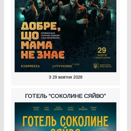
З 29 жовтня 2026
ГОТЕЛЬ “СОКОЛИНЕ СЯЙВО”