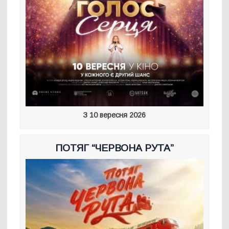
З 10 вересня 2026
ПОТЯГ “ЧЕРВОНА РУТА”