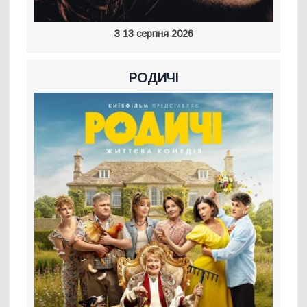
З 13 серпня 2026
РОДИЧІ