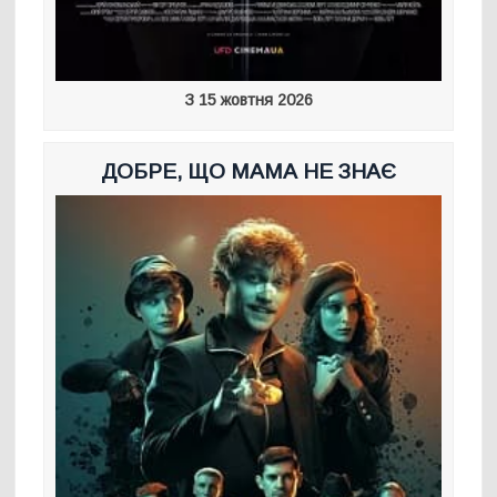
З 15 жовтня 2026
ДОБРЕ, ЩО МАМА НЕ ЗНАЄ