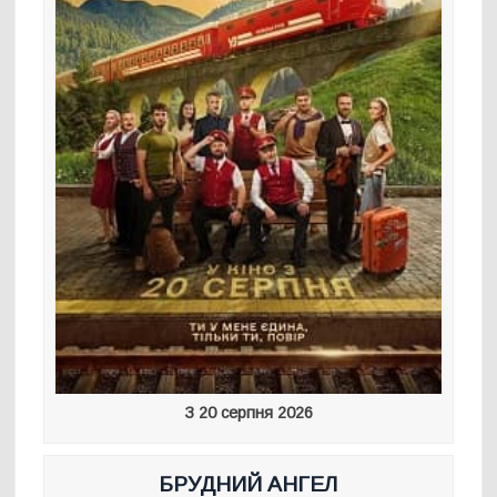
З 20 серпня 2026
БРУДНИЙ АНГЕЛ