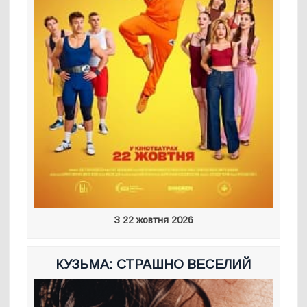
З 22 жовтня 2026
КУЗЬМА: СТРАШНО ВЕСЕЛИЙ