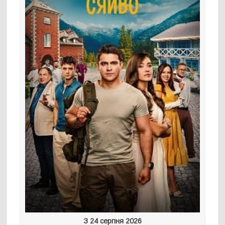
З 24 серпня 2026