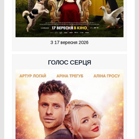
З 17 вересня 2026
ГОЛОС СЕРЦЯ