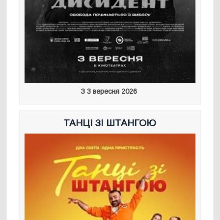
З 3 вересня 2026
ТАНЦІ ЗІ ШТАНГОЮ