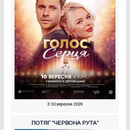
З 10 вересня 2026
ПОТЯГ “ЧЕРВОНА РУТА”