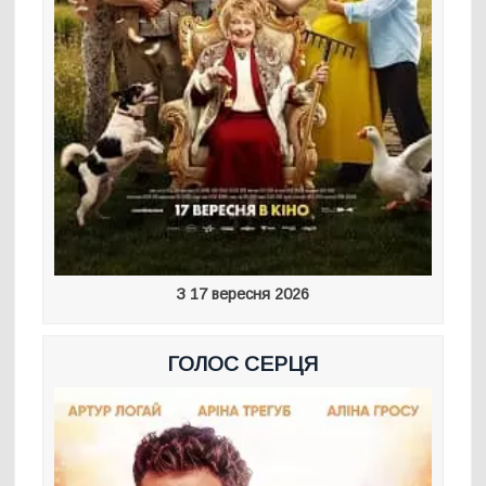
З 17 вересня 2026
ГОЛОС СЕРЦЯ