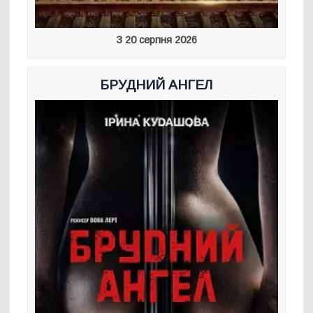
З 20 серпня 2026
БРУДНИЙ АНГЕЛ