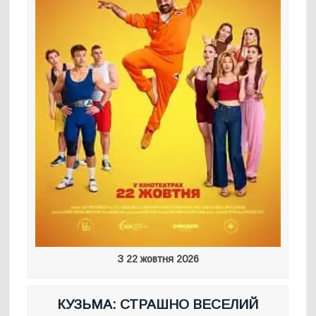
З 22 жовтня 2026
КУЗЬМА: СТРАШНО ВЕСЕЛИЙ