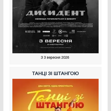
З 3 вересня 2026
ТАНЦІ ЗІ ШТАНГОЮ