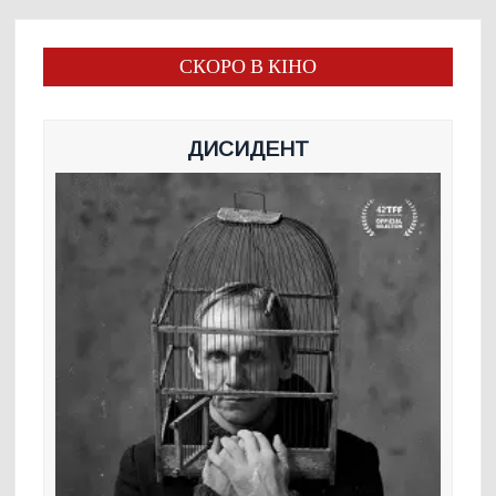
СКОРО В КІНО
ДИСИДЕНТ