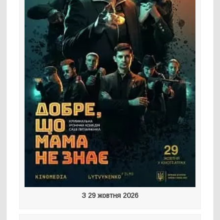
З 29 жовтня 2026