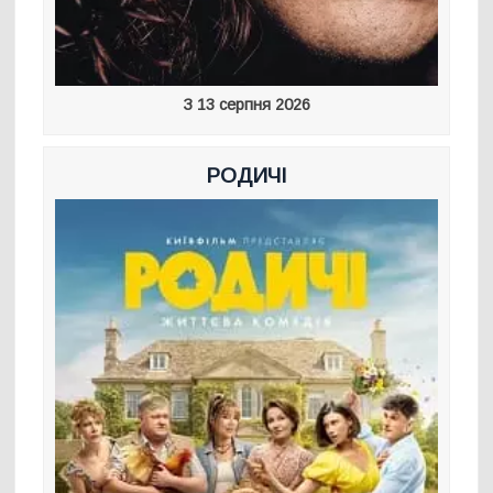
З 13 серпня 2026
РОДИЧІ