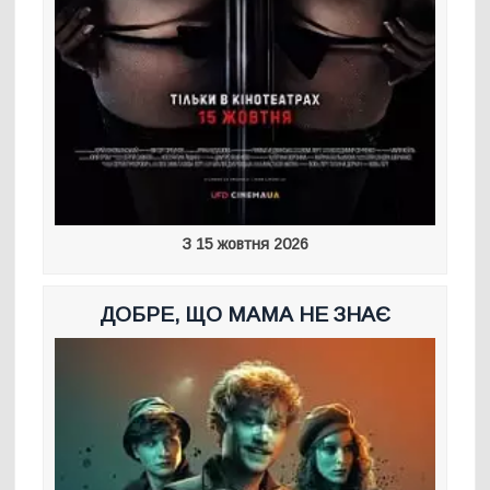
З 15 жовтня 2026
ДОБРЕ, ЩО МАМА НЕ ЗНАЄ