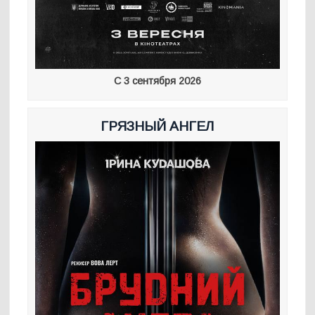
С 3 сентября 2026
ГРЯЗНЫЙ АНГЕЛ