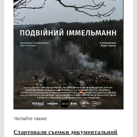
Читайте также
Стартовали съемки документальной