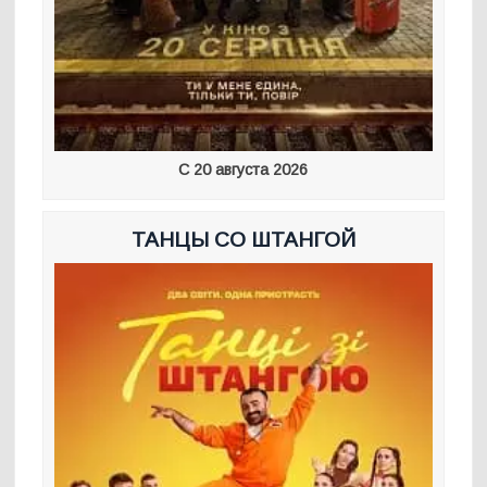
С 20 августа 2026
ТАНЦЫ СО ШТАНГОЙ