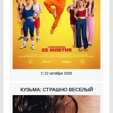
С 22 октября 2026
КУЗЬМА: СТРАШНО ВЕСЕЛЫЙ