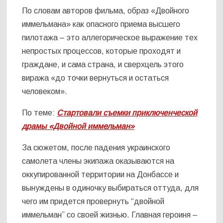
По словам авторов фильма, образ «Двойного
иммельмана» как опасного приема высшего
пилотажа – это аллегорическое выражение тех
непростых процессов, которые проходят и
граждане, и сама страна, и сверхцель этого
виража «до точки вернуться и остаться
человеком».
По теме:
Стартовали съемки приключенческой
драмы «Двойной иммельман»
За сюжетом, после падения украинского
самолета члены экипажа оказываются на
оккупированной территории на Донбассе и
вынуждены в одиночку выбираться оттуда, для
чего им придется провернуть “двойной
иммельман” со своей жизнью. Главная героиня –