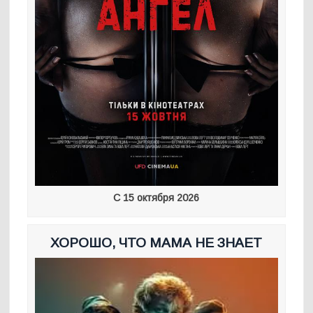
С 15 октября 2026
ХОРОШО, ЧТО МАМА НЕ ЗНАЕТ