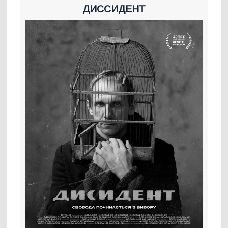
ДИССИДЕНТ