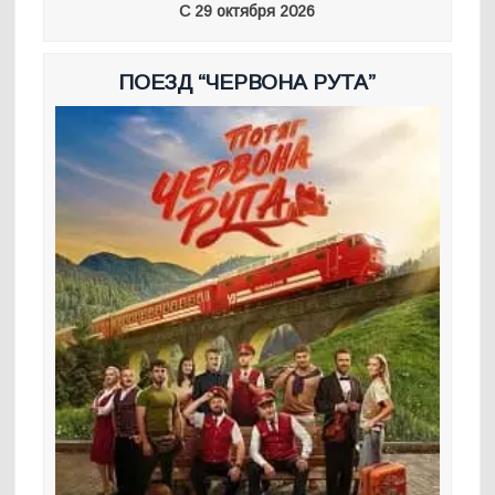
С 29 октября 2026
ПОЕЗД “ЧЕРВОНА РУТА”