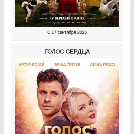
С 17 сентября 2026
ГОЛОС СЕРДЦА