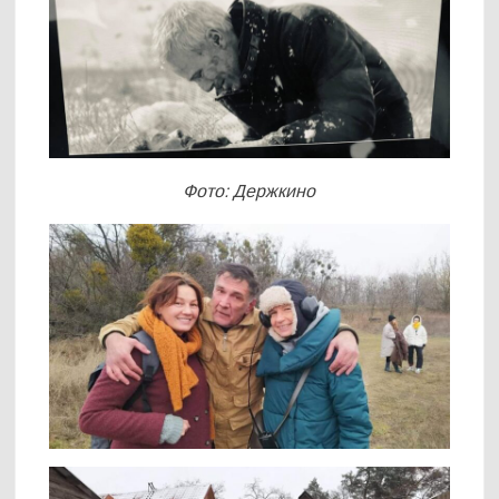
Фото: Держкино