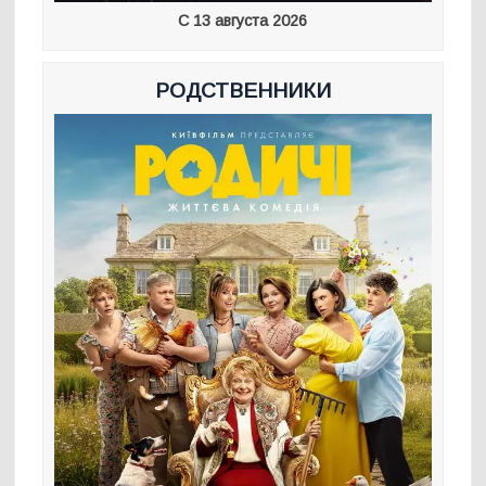
С 13 августа 2026
РОДСТВЕННИКИ