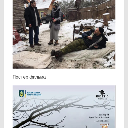
Постер фильма