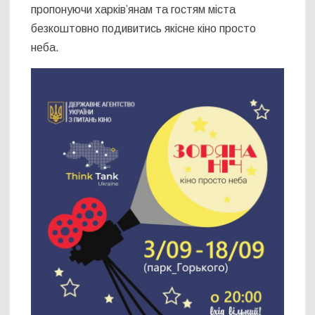
пропонуючи харків’янам та гостям міста
безкоштовно подивитись якісне кіно просто
неба.