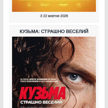
З 22 жовтня 2026
КУЗЬМА: СТРАШНО ВЕСЕЛИЙ