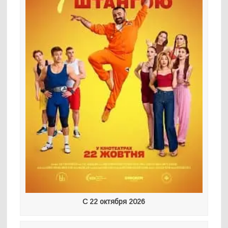
С 22 октября 2026