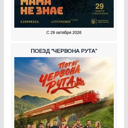
С 29 октября 2026
ПОЕЗД “ЧЕРВОНА РУТА”