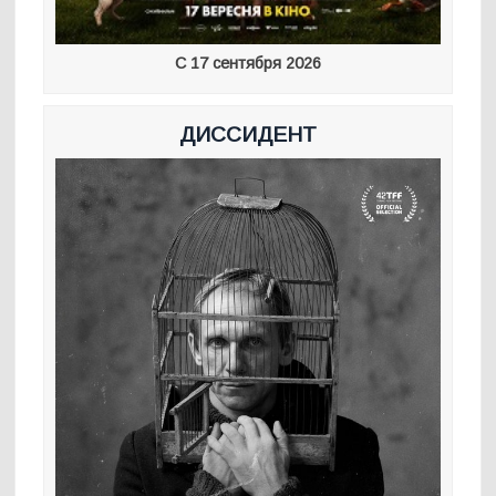
С 17 сентября 2026
ДИССИДЕНТ