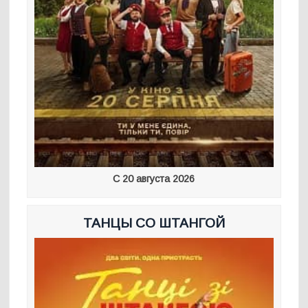
С 20 августа 2026
ТАНЦЫ СО ШТАНГОЙ