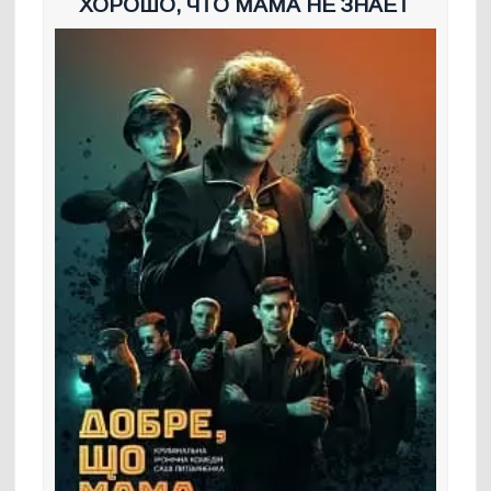
ХОРОШО, ЧТО МАМА НЕ ЗНАЕТ