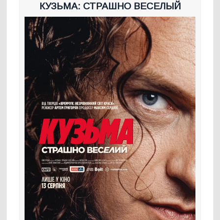
КУЗЬМА: СТРАШНО ВЕСЕЛЫЙ