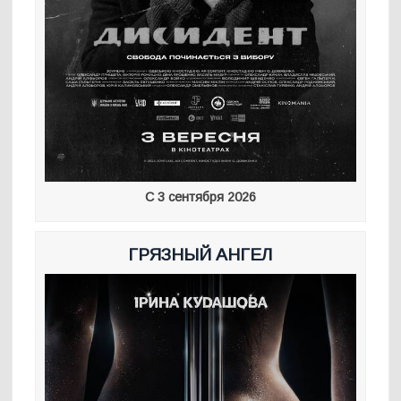
С 3 сентября 2026
ГРЯЗНЫЙ АНГЕЛ