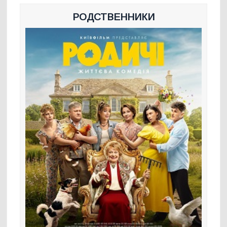
РОДСТВЕННИКИ