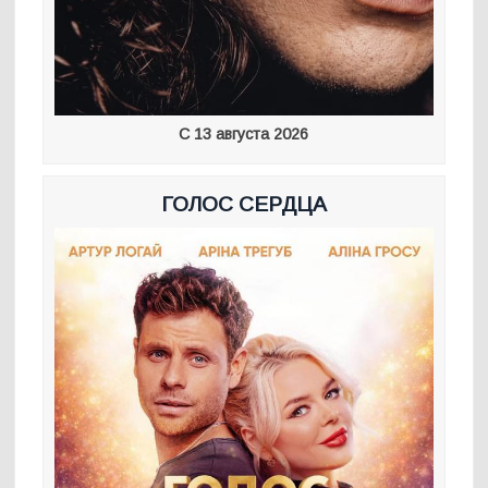
С 13 августа 2026
ГОЛОС СЕРДЦА