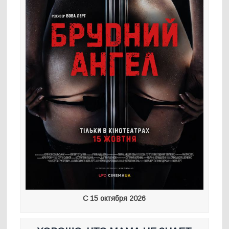
С 15 октября 2026