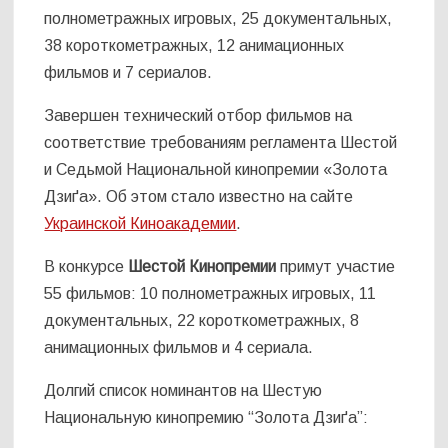
полнометражных игровых, 25 документальных,
38 короткометражных, 12 анимационных
фильмов и 7 сериалов.
Завершен технический отбор фильмов на
соответствие требованиям регламента Шестой
и Седьмой Национальной кинопремии «Золота
Дзиґа». Об этом стало известно на сайте
Украинской Киноакадемии
.
В конкурсе
Шестой Кинопремии
примут участие
55 фильмов: 10 полнометражных игровых, 11
документальных, 22 короткометражных, 8
анимационных фильмов и 4 сериала.
Долгий список номинантов на Шестую
Национальную кинопремию “Золота Дзиґа”: