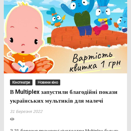
Кінотеатри
Новини кіно
В Multiplex запустили благодійні покази
українських мультиків для малечі
31 Березня 2022