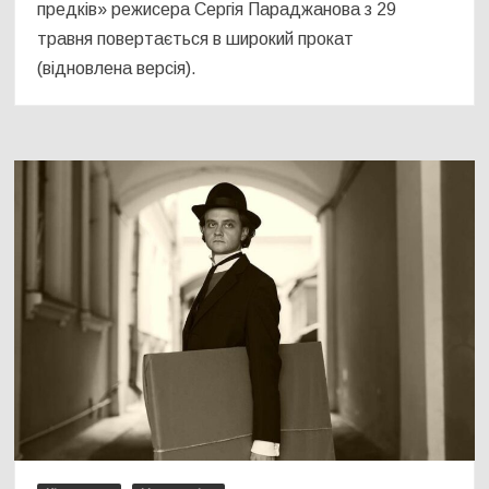
предків» режисера Сергія Параджанова з 29
травня повертається в широкий прокат
(відновлена версія).