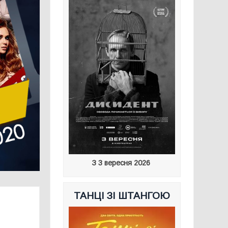
З 3 вересня 2026
ТАНЦІ ЗІ ШТАНГОЮ