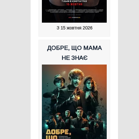
З 15 жовтня 2026
ДОБРЕ, ЩО МАМА
НЕ ЗНАЄ