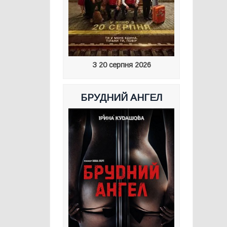
З 20 серпня 2026
БРУДНИЙ АНГЕЛ