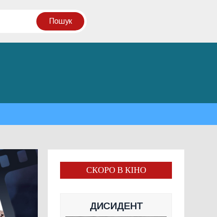
СКОРО В КІНО
ДИСИДЕНТ