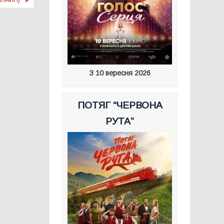
НЛАЙН)
З 10 вересня 2026
ПОТЯГ “ЧЕРВОНА
РУТА”