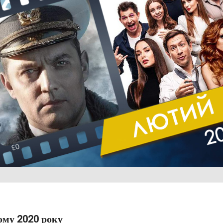
ому 2020 року