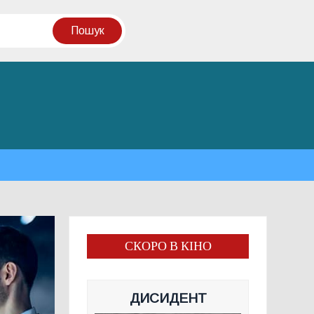
СКОРО В КІНО
ДИСИДЕНТ