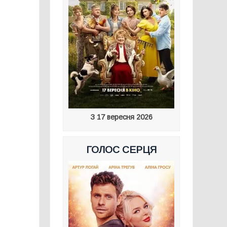
З 17 вересня 2026
ГОЛОС СЕРЦЯ