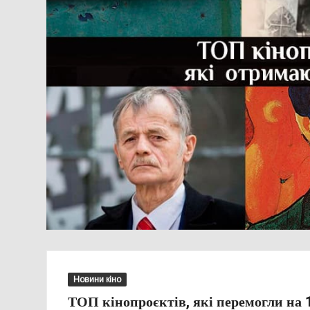
Новини кіно
ТОП кінопроєктів, які перемогли на 