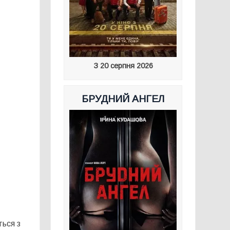
З 20 серпня 2026
БРУДНИЙ АНГЕЛ
ться з