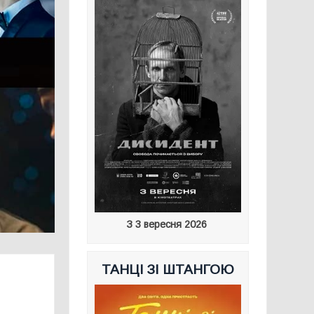
З 3 вересня 2026
ТАНЦІ ЗІ ШТАНГОЮ