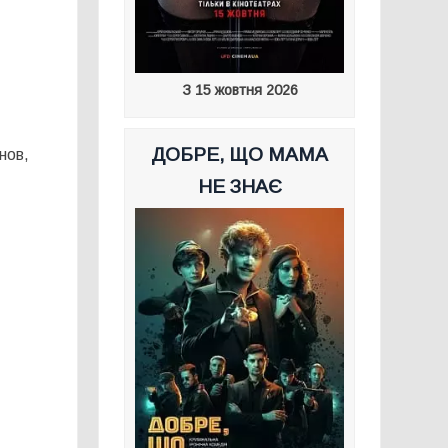
З 15 жовтня 2026
ДОБРЕ, ЩО МАМА
нов,
НЕ ЗНАЄ